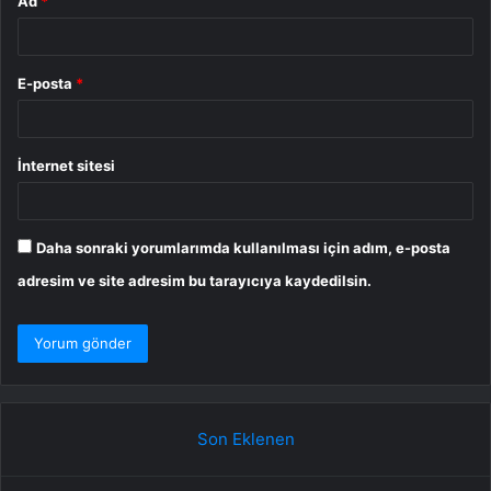
Ad
*
E-posta
*
İnternet sitesi
Daha sonraki yorumlarımda kullanılması için adım, e-posta
adresim ve site adresim bu tarayıcıya kaydedilsin.
Son Eklenen