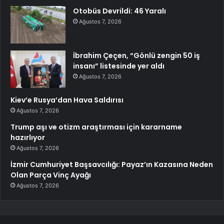
Otobüs Devrildi: 46 Yaralı
Ağustos 7, 2026
İbrahim Çeçen, “Gönlü zengin 50 iş
insanı” listesinde yer aldı
Ağustos 7, 2026
Kiev’e Rusya’dan Hava Saldırısı
Ağustos 7, 2026
Trump aşı ve otizm araştırması için kararname
hazırlıyor
Ağustos 7, 2026
İzmir Cumhuriyet Başsavcılığı: Payaz’ın Kazasına Neden
Olan Parça Vinç Ayağı
Ağustos 7, 2026