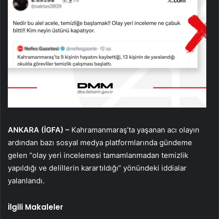
ANKARA (İGFA) –
Kahramanmaraş’ta yaşanan acı olayın
ardından bazı sosyal medya platformlarında gündeme
gelen “olay yeri incelemesi tamamlanmadan temizlik
yapıldığı ve delillerin karartıldığı” yönündeki iddialar
yalanlandı.
İlgili Makaleler