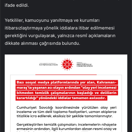
ifade edildi.
Yetkililer, kamuoyunu yanıltmaya ve kurumları
itibarsızlaştırmaya yönelik iddialara itibar edilmemesi
gerektiğini vurgulayarak, yalnızca resmî açıklamaların
dikkate alınması çağrısında bulundu.