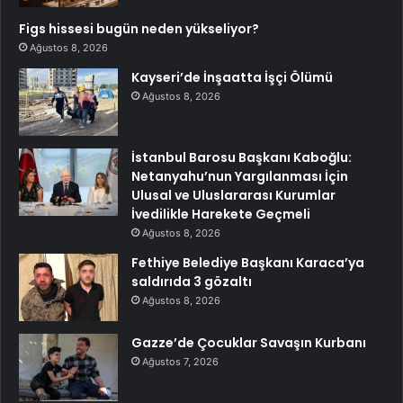
Figs hissesi bugün neden yükseliyor?
Ağustos 8, 2026
Kayseri’de İnşaatta İşçi Ölümü
Ağustos 8, 2026
İstanbul Barosu Başkanı Kaboğlu:
Netanyahu’nun Yargılanması İçin
Ulusal ve Uluslararası Kurumlar
İvedilikle Harekete Geçmeli
Ağustos 8, 2026
Fethiye Belediye Başkanı Karaca’ya
saldırıda 3 gözaltı
Ağustos 8, 2026
Gazze’de Çocuklar Savaşın Kurbanı
Ağustos 7, 2026