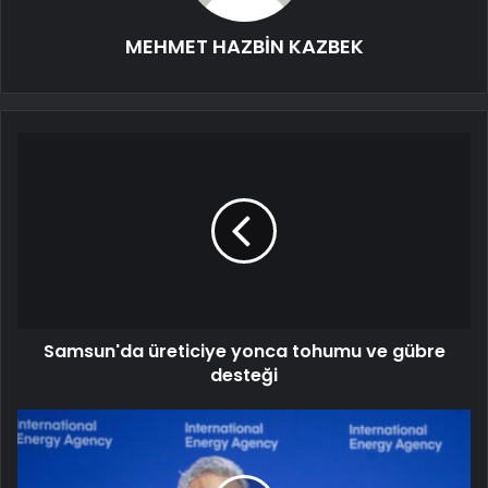
MEHMET HAZBİN KAZBEK
Samsun'da üreticiye yonca tohumu ve gübre
desteği