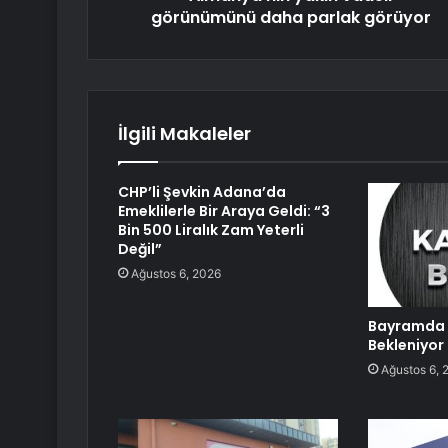
görünümünü daha parlak görüyor
İlgili Makaleler
CHP’li Şevkin Adana’da
Emeklilerle Bir Araya Geldi: “3
Bin 500 Liralık Zam Yeterli
Değil”
Ağustos 6, 2026
Bayramda 
Bekleniyor
Ağustos 6, 