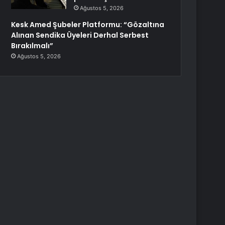
Ağustos 5, 2026
Kesk Amed Şubeler Platformu: “Gözaltına
Alınan Sendika Üyeleri Derhal Serbest
Bırakılmalı”
Ağustos 5, 2026