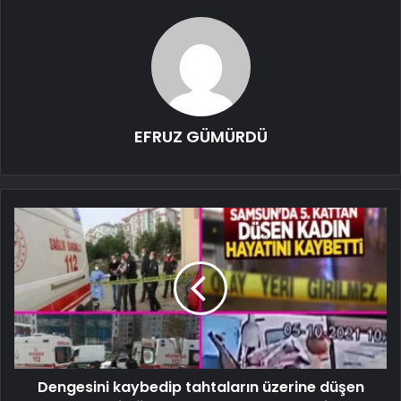
EFRUZ GÜMÜRDÜ
Dengesini kaybedip tahtaların üzerine düşen