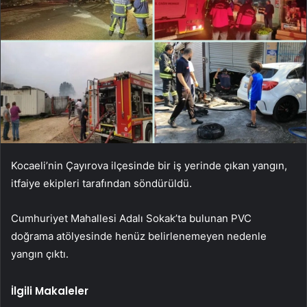
Kocaeli’nin Çayırova ilçesinde bir iş yerinde çıkan yangın,
itfaiye ekipleri tarafından söndürüldü.
Cumhuriyet Mahallesi Adalı Sokak’ta bulunan PVC
doğrama atölyesinde henüz belirlenemeyen nedenle
yangın çıktı.
İlgili Makaleler