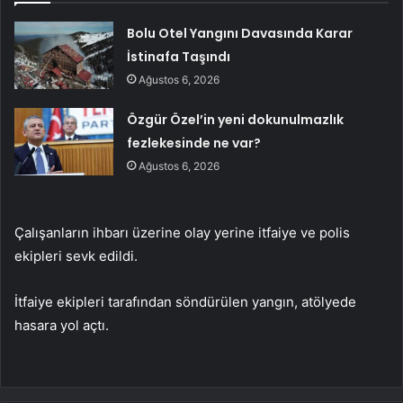
Bolu Otel Yangını Davasında Karar
İstinafa Taşındı
Ağustos 6, 2026
Özgür Özel’in yeni dokunulmazlık
fezlekesinde ne var?
Ağustos 6, 2026
Çalışanların ihbarı üzerine olay yerine itfaiye ve polis
ekipleri sevk edildi.
İtfaiye ekipleri tarafından söndürülen yangın, atölyede
hasara yol açtı.