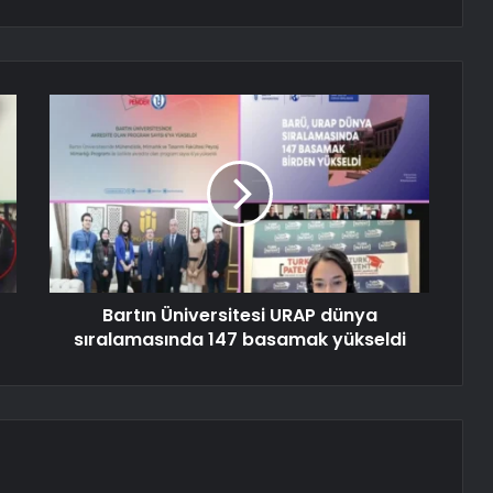
Bartın Üniversitesi URAP dünya
sıralamasında 147 basamak yükseldi