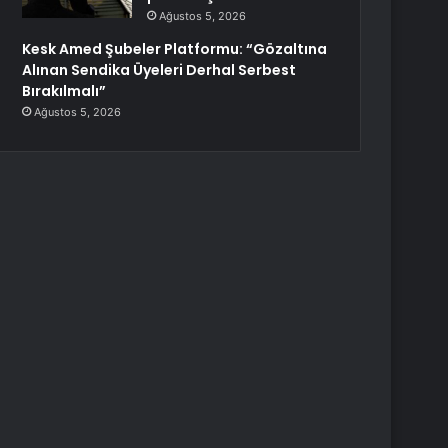
Ağustos 5, 2026
Kesk Amed Şubeler Platformu: “Gözaltına
Alınan Sendika Üyeleri Derhal Serbest
Bırakılmalı”
Ağustos 5, 2026