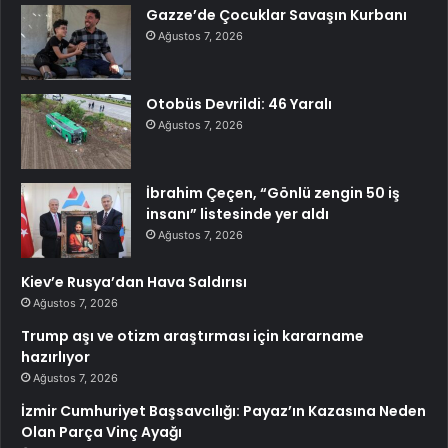
Gazze’de Çocuklar Savaşın Kurbanı
Ağustos 7, 2026
Otobüs Devrildi: 46 Yaralı
Ağustos 7, 2026
İbrahim Çeçen, “Gönlü zengin 50 iş
insanı” listesinde yer aldı
Ağustos 7, 2026
Kiev’e Rusya’dan Hava Saldırısı
Ağustos 7, 2026
Trump aşı ve otizm araştırması için kararname
hazırlıyor
Ağustos 7, 2026
İzmir Cumhuriyet Başsavcılığı: Payaz’ın Kazasına Neden
Olan Parça Vinç Ayağı