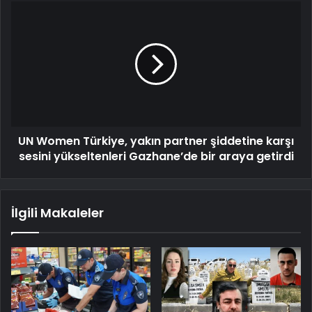
UN Women Türkiye, yakın partner şiddetine karşı
sesini yükseltenleri Gazhane’de bir araya getirdi
İlgili Makaleler