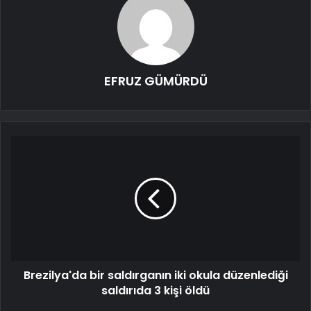
EFRUZ GÜMÜRDÜ
Brezilya'da bir saldırganın iki okula düzenlediği
saldırıda 3 kişi öldü