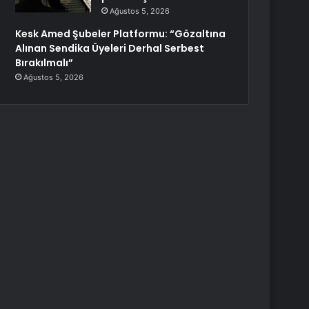
Ağustos 5, 2026
Kesk Amed Şubeler Platformu: “Gözaltına
Alınan Sendika Üyeleri Derhal Serbest
Bırakılmalı”
Ağustos 5, 2026