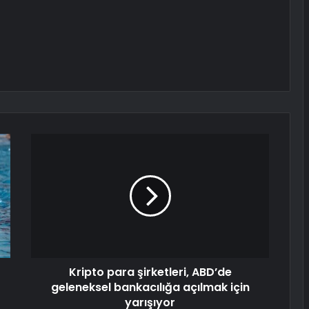
Kripto para şirketleri, ABD’de
geleneksel bankacılığa açılmak için
yarışıyor