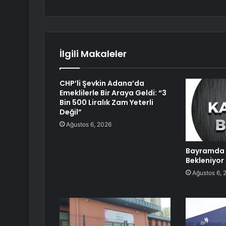
İlgili Makaleler
CHP’li Şevkin Adana’da
Emeklilerle Bir Araya Geldi: “3
Bin 500 Liralık Zam Yeterli
Değil”
Ağustos 6, 2026
Bayramda 
Bekleniyor
Ağustos 6, 