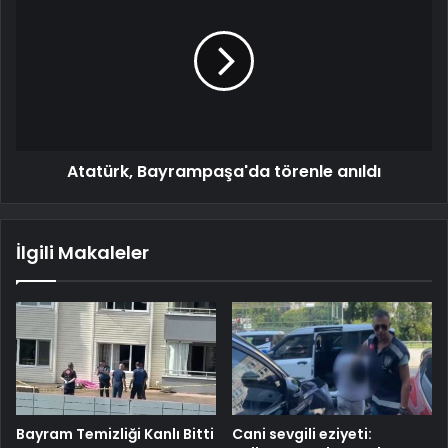
Atatürk, Bayrampaşa'da törenle anıldı
İlgili Makaleler
Bayram Temizliği Kanlı Bitti
Cani sevgili eziyeti: