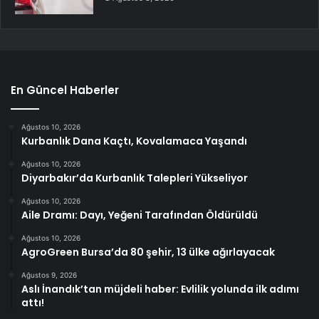
En Güncel Haberler
Ağustos 10, 2026
Kurbanlık Dana Kaçtı, Kovalamaca Yaşandı
Ağustos 10, 2026
Diyarbakır’da Kurbanlık Talepleri Yükseliyor
Ağustos 10, 2026
Aile Dramı: Dayı, Yeğeni Tarafından Öldürüldü
Ağustos 10, 2026
AgroGreen Bursa’da 80 şehir, 13 ülke ağırlayacak
Ağustos 9, 2026
Aslı İnandık’tan müjdeli haber: Evlilik yolunda ilk adımı
attı!