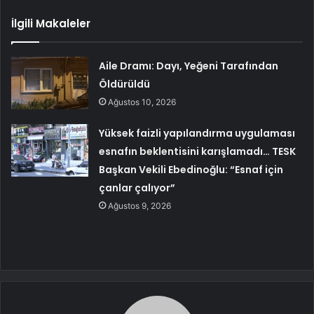
İlgili Makaleler
Aile Dramı: Dayı, Yeğeni Tarafından
Öldürüldü
Ağustos 10, 2026
Yüksek faizli yapılandırma uygulaması
esnafın beklentisini karışlamadı… TESK
Başkan Vekili Ebedinoğlu: “Esnaf için
çanlar çalıyor”
Ağustos 9, 2026