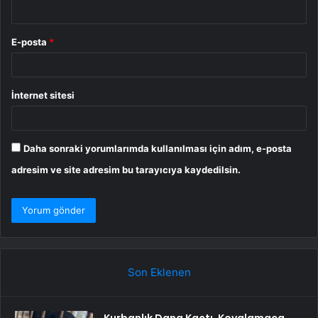
E-posta
*
İnternet sitesi
Daha sonraki yorumlarımda kullanılması için adım, e-posta
adresim ve site adresim bu tarayıcıya kaydedilsin.
Son Eklenen
Kurbanlık Dana Kaçtı, Kovalamaca