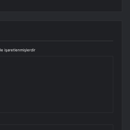
le işaretlenmişlerdir