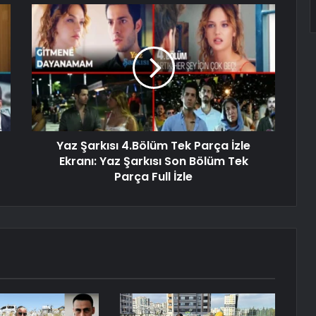
Yaz Şarkısı 4.Bölüm Tek Parça İzle
Ekranı: Yaz Şarkısı Son Bölüm Tek
Parça Full İzle