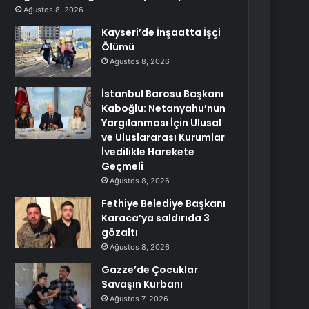
Ağustos 8, 2026
Kayseri’de İnşaatta İşçi
Ölümü
Ağustos 8, 2026
İstanbul Barosu Başkanı
Kaboğlu: Netanyahu’nun
Yargılanması İçin Ulusal
ve Uluslararası Kurumlar
İvedilikle Harekete
Geçmeli
Ağustos 8, 2026
Fethiye Belediye Başkanı
Karaca’ya saldırıda 3
gözaltı
Ağustos 8, 2026
Gazze’de Çocuklar
Savaşın Kurbanı
Ağustos 7, 2026