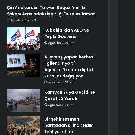
Çin Anakarası: Taiwan Boğazı’nın İki
Yakası Arasındaki İşbirliği Durdurulamaz
Ağustos 7, 2026
Kübalılardan ABD’ye
Tepki Gösterisi
Ağustos 7, 2026
Alışveriş yapan herkesi
ilgilendiriyor: 1
Ağustos’ta tüm dijital
kurallar değişiyor
Ağustos 7, 2026
Kamyon Yaya Geçidine
Çarptı, 3 Yaralı
Ağustos 7, 2026
Bir şehir resmen
haritadan silindi: Halk
tahliye edildi