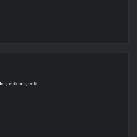
le işaretlenmişlerdir