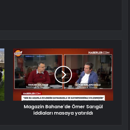
Magazin Bahane'de Ömer Sarıgül
iddiaları masaya yatırıldı