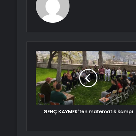
GENÇ KAYMEK'ten matematik kampı