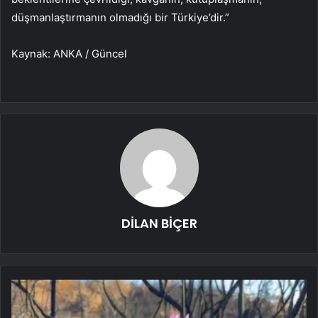
düşmanlaştırmanın olmadığı bir Türkiye’dir.”
Kaynak: ANKA / Güncel
DİLAN BİÇER