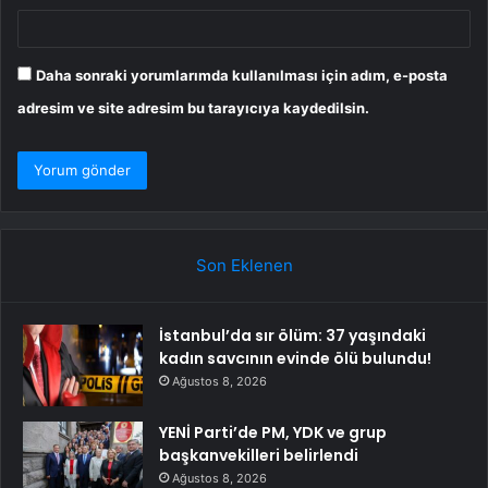
Daha sonraki yorumlarımda kullanılması için adım, e-posta
adresim ve site adresim bu tarayıcıya kaydedilsin.
Son Eklenen
İstanbul’da sır ölüm: 37 yaşındaki
kadın savcının evinde ölü bulundu!
Ağustos 8, 2026
YENİ Parti’de PM, YDK ve grup
başkanvekilleri belirlendi
Ağustos 8, 2026