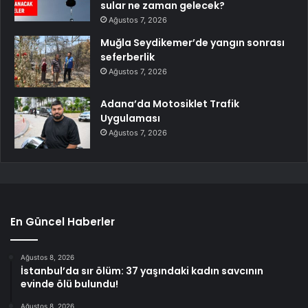
sular ne zaman gelecek?
Ağustos 7, 2026
Muğla Seydikemer’de yangın sonrası
seferberlik
Ağustos 7, 2026
Adana’da Motosiklet Trafik
Uygulaması
Ağustos 7, 2026
En Güncel Haberler
Ağustos 8, 2026
İstanbul’da sır ölüm: 37 yaşındaki kadın savcının
evinde ölü bulundu!
Ağustos 8, 2026