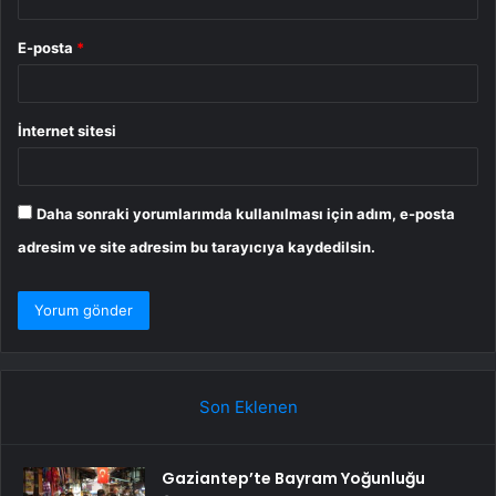
E-posta
*
İnternet sitesi
Daha sonraki yorumlarımda kullanılması için adım, e-posta
adresim ve site adresim bu tarayıcıya kaydedilsin.
Son Eklenen
Gaziantep’te Bayram Yoğunluğu