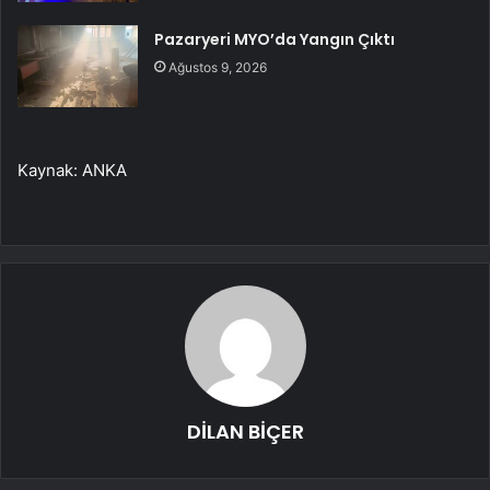
Pazaryeri MYO’da Yangın Çıktı
Ağustos 9, 2026
Kaynak: ANKA
DİLAN BİÇER