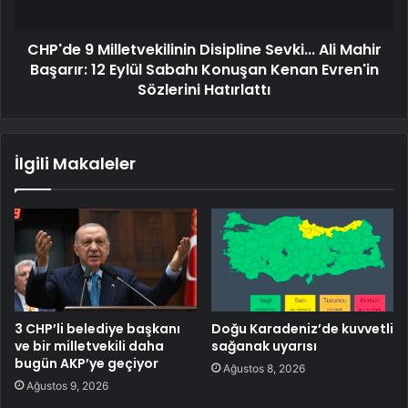
CHP'de 9 Milletvekilinin Disipline Sevki... Ali Mahir
Başarır: 12 Eylül Sabahı Konuşan Kenan Evren'in
Sözlerini Hatırlattı
İlgili Makaleler
3 CHP’li belediye başkanı
Doğu Karadeniz’de kuvvetli
ve bir milletvekili daha
sağanak uyarısı
bugün AKP’ye geçiyor
Ağustos 8, 2026
Ağustos 9, 2026