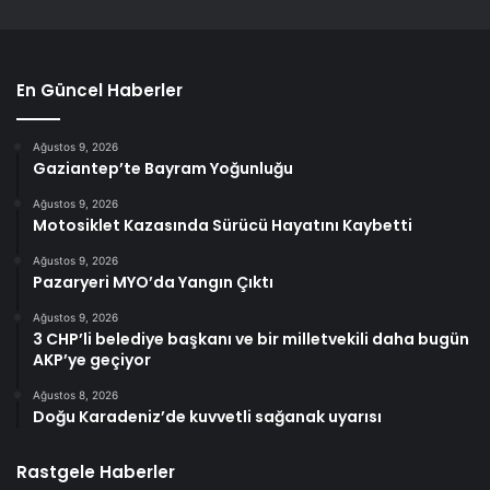
En Güncel Haberler
Ağustos 9, 2026
Gaziantep’te Bayram Yoğunluğu
Ağustos 9, 2026
Motosiklet Kazasında Sürücü Hayatını Kaybetti
Ağustos 9, 2026
Pazaryeri MYO’da Yangın Çıktı
Ağustos 9, 2026
3 CHP’li belediye başkanı ve bir milletvekili daha bugün
AKP’ye geçiyor
Ağustos 8, 2026
Doğu Karadeniz’de kuvvetli sağanak uyarısı
Rastgele Haberler