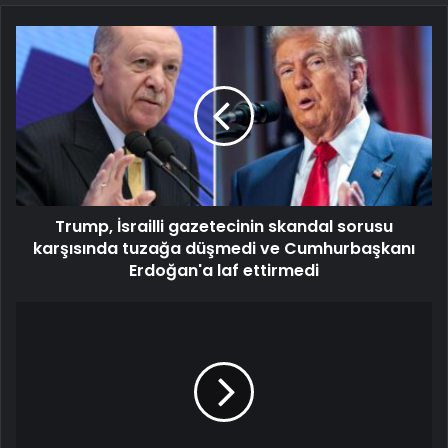
Trump, İsrailli gazetecinin skandal sorusu
karşısında tuzağa düşmedi ve Cumhurbaşkanı
Erdoğan'a laf ettirmedi