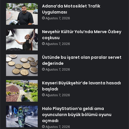
Adana’da Motosiklet Trafik
Uygulaması
Ağustos 7, 2026
Nevşehir Kültür Yolu’nda Merve Özbey
coşkusu
Ağustos 7, 2026
Üstünde bu işaret olan paralar servet
değerinde
Ağustos 7, 2026
Kayseri Büyükşehir’de lavanta hasadı
başladı
Ağustos 7, 2026
Halo PlayStation’a geldi ama
oyuncuların büyük bölümü oyunu
açmadı
Ağustos 7, 2026