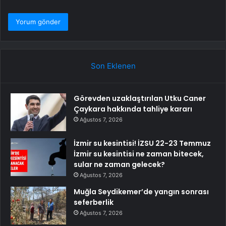
Son Eklenen
Görevden uzaklaştırılan Utku Caner
Çaykara hakkında tahliye kararı
Ağustos 7, 2026
İzmir su kesintisi! İZSU 22-23 Temmuz
İzmir su kesintisi ne zaman bitecek,
sular ne zaman gelecek?
Ağustos 7, 2026
Muğla Seydikemer’de yangın sonrası
seferberlik
Ağustos 7, 2026