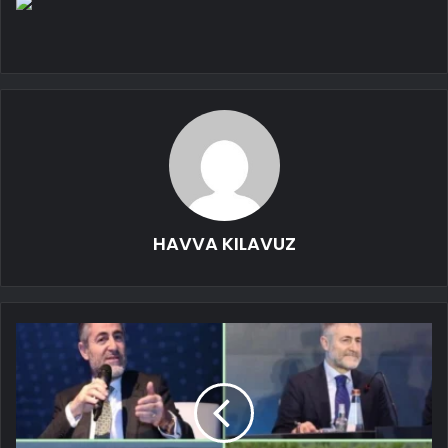
HAVVA KILAVUZ