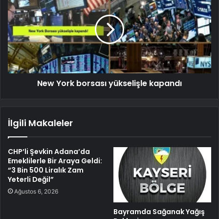
New York borsası yükselişle kapandı
İlgili Makaleler
CHP’li Şevkin Adana’da
Emeklilerle Bir Araya Geldi:
“3 Bin 500 Liralık Zam
Yeterli Değil”
Ağustos 6, 2026
Bayramda Sağanak Yağış