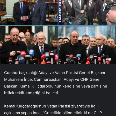
Cumhurbaşkanlığı Adayı ve Vatan Partisi Genel Başkanı
Muharrem İnce, Cumhurbaşkanı Adayı ve CHP Genel
Başkanı Kemal Kılıçdaroğlu’nun kendisine veya partisine
ittifak teklif etmediğini belirtti.
Kemal Kılıçdaroğlu’nun Vatan Partisi ziyaretiyle ilgili
açıklama yapan İnce, “Öncelikle bilinmelidir ki ne CHP