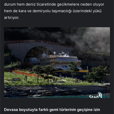
durum hem deniz ticaretinde gecikmelere neden oluyor
hem de kara ve demiryolu taşımacılığı üzerindeki yükü
artırıyor.
Devasa boyutuyla farklı gemi türlerinin geçişine izin