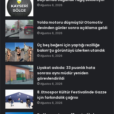
Ağustos 6, 2026
Yolda motoru düşmüştü! Otomotiv
devinden günler sonra açıklama geldi
Ağustos 6, 2026
Üç beş beğeni için yaptığı rezilliğe
bakın! Şu görüntüyü izlerken utandık
Ağustos 6, 2026
Liyakat askıda: 33 puanlık hata
sonrası aynı müdür yeniden
görevlendirildi
Ağustos 6, 2026
8. Etnospor Kültür Festivalinde Gazze
için farkındalık çağrısı
Ağustos 6, 2026