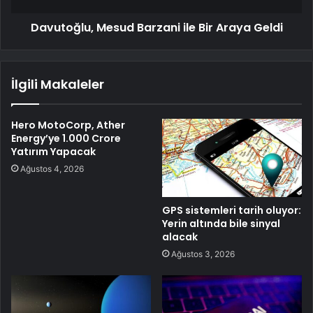
Davutoğlu, Mesud Barzani ile Bir Araya Geldi
İlgili Makaleler
Hero MotoCorp, Ather
Energy’ye 1.000 Crore
Yatırım Yapacak
Ağustos 4, 2026
GPS sistemleri tarih oluyor:
Yerin altında bile sinyal
alacak
Ağustos 3, 2026