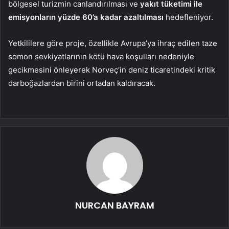
bölgesel turizmin canlandırılması ve
yakıt tüketimi ile
emisyonların yüzde 60’a kadar azaltılması
hedefleniyor.
Yetkililere göre proje, özellikle Avrupa’ya ihraç edilen taze
somon sevkiyatlarının kötü hava koşulları nedeniyle
gecikmesini önleyerek Norveç’in deniz ticaretindeki kritik
darboğazlardan birini ortadan kaldıracak.
NURCAN BAYRAM