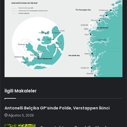
İlgili Makaleler
Antonelli Belçika GP’sinde Polde, Verstappen İkinci
Ağustos 5, 2026