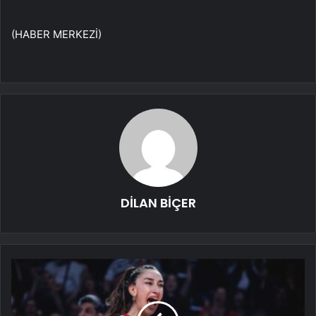
(HABER MERKEZİ)
DİLAN BİÇER