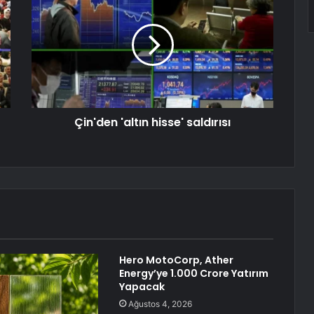
Çin'den 'altın hisse' saldırısı
Hero MotoCorp, Ather
Energy’ye 1.000 Crore Yatırım
Yapacak
Ağustos 4, 2026