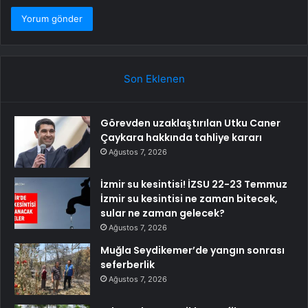
Son Eklenen
Görevden uzaklaştırılan Utku Caner
Çaykara hakkında tahliye kararı
Ağustos 7, 2026
İzmir su kesintisi! İZSU 22-23 Temmuz
İzmir su kesintisi ne zaman bitecek,
sular ne zaman gelecek?
Ağustos 7, 2026
Muğla Seydikemer’de yangın sonrası
seferberlik
Ağustos 7, 2026