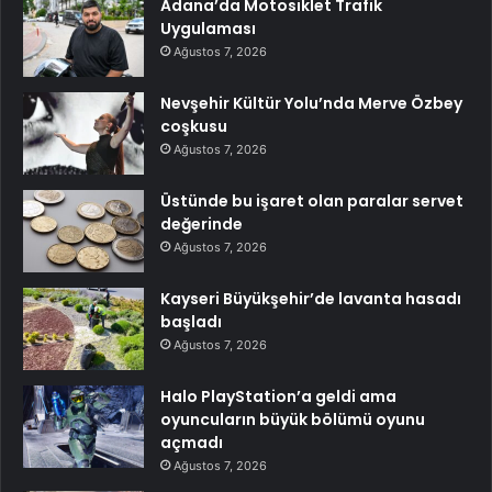
Adana’da Motosiklet Trafik
Uygulaması
Ağustos 7, 2026
Nevşehir Kültür Yolu’nda Merve Özbey
coşkusu
Ağustos 7, 2026
Üstünde bu işaret olan paralar servet
değerinde
Ağustos 7, 2026
Kayseri Büyükşehir’de lavanta hasadı
başladı
Ağustos 7, 2026
Halo PlayStation’a geldi ama
oyuncuların büyük bölümü oyunu
açmadı
Ağustos 7, 2026