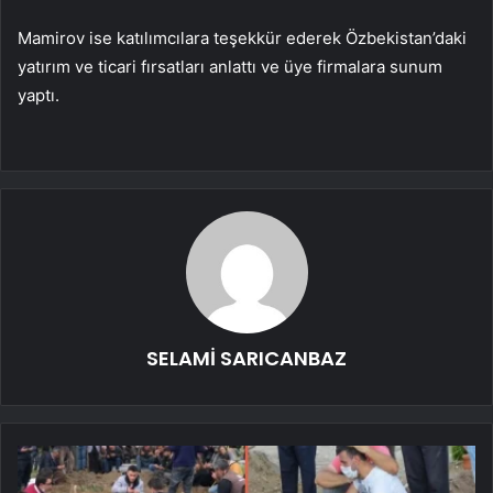
Mamirov ise katılımcılara teşekkür ederek Özbekistan’daki
yatırım ve ticari fırsatları anlattı ve üye firmalara sunum
yaptı.
SELAMİ SARICANBAZ