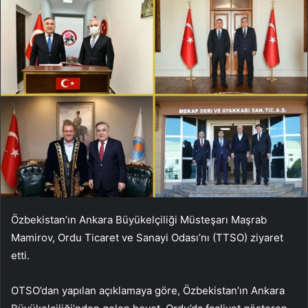
Özbekistan’ın Ankara Büyükelçiliği Müsteşarı Maşrab
Mamirov, Ordu Ticaret ve Sanayi Odası’nı (TTSO) ziyaret
etti.
OTSO’dan yapılan açıklamaya göre, Özbekistan’ın Ankara