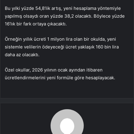
Bu yılki yüzde 54,8’lik artış, yeni hesaplama yöntemiyle
yapılmış olsaydı oran yüzde 38,2 olacaktı. Böylece yüzde
16’lık bir fark ortaya çıkacaktı.
Örneğin yıllık ücreti 1 milyon lira olan bir okulda, yeni
sistemle velilerin ödeyeceği ücret yaklaşık 160 bin lira
daha az olacaktı.
Özel okullar, 2026 yılının ocak ayından itibaren
ücretlendirmelerini yeni formüle göre hesaplayacak.