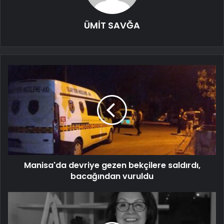
ÜMİT SAVĞA
Manisa'da devriye gezen bekçilere saldırdı,
bacağından vuruldu