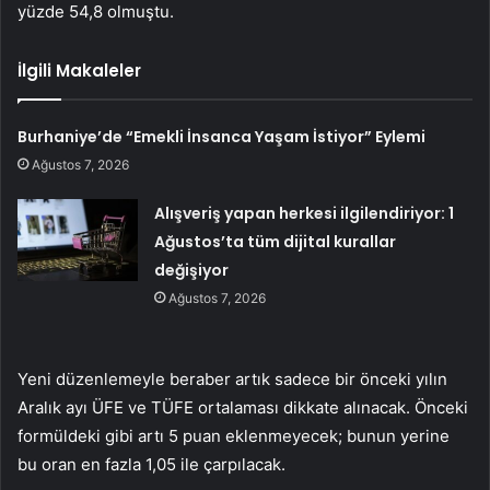
yüzde 54,8 olmuştu.
İlgili Makaleler
Burhaniye’de “Emekli İnsanca Yaşam İstiyor” Eylemi
Ağustos 7, 2026
Alışveriş yapan herkesi ilgilendiriyor: 1
Ağustos’ta tüm dijital kurallar
değişiyor
Ağustos 7, 2026
Yeni düzenlemeyle beraber artık sadece bir önceki yılın
Aralık ayı ÜFE ve TÜFE ortalaması dikkate alınacak. Önceki
formüldeki gibi artı 5 puan eklenmeyecek; bunun yerine
bu oran en fazla 1,05 ile çarpılacak.