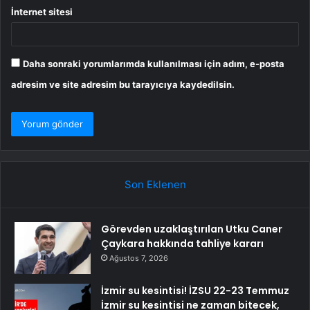
İnternet sitesi
Daha sonraki yorumlarımda kullanılması için adım, e-posta
adresim ve site adresim bu tarayıcıya kaydedilsin.
Son Eklenen
Görevden uzaklaştırılan Utku Caner
Çaykara hakkında tahliye kararı
Ağustos 7, 2026
İzmir su kesintisi! İZSU 22-23 Temmuz
İzmir su kesintisi ne zaman bitecek,