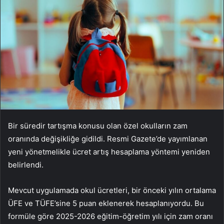
Bir süredir tartışma konusu olan özel okulların zam
oranında değişikliğe gidildi. Resmi Gazete’de yayımlanan
yeni yönetmelikle ücret artış hesaplama yöntemi yeniden
belirlendi.
Mevcut uygulamada okul ücretleri, bir önceki yılın ortalama
ÜFE ve TÜFE’sine 5 puan eklenerek hesaplanıyordu. Bu
formüle göre 2025-2026 eğitim-öğretim yılı için zam oranı