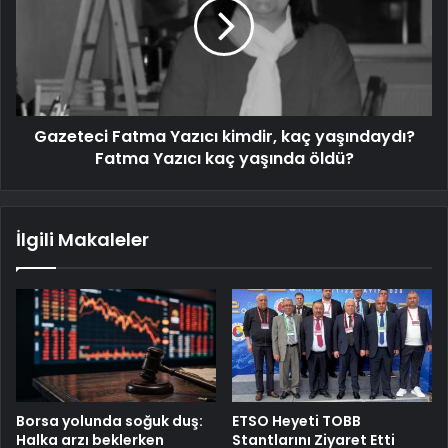
Gazeteci Fatma Yazıcı kimdir, kaç yaşındaydı?
Fatma Yazıcı kaç yaşında öldü?
İlgili Makaleler
Borsa yolunda soğuk duş:
ETSO Heyeti TOBB
Halka arzı beklerken
Stantlarını Ziyaret Etti