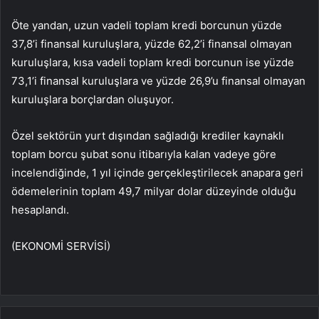
Öte yandan, uzun vadeli toplam kredi borcunun yüzde
37,8’i finansal kuruluşlara, yüzde 62,2’i finansal olmayan
kuruluşlara, kısa vadeli toplam kredi borcunun ise yüzde
73,1’i finansal kuruluşlara ve yüzde 26,9’u finansal olmayan
kuruluşlara borçlardan oluşuyor.
Özel sektörün yurt dışından sağladığı krediler kaynaklı
toplam borcu şubat sonu itibarıyla kalan vadeye göre
incelendiğinde, 1 yıl içinde gerçekleştirilecek anapara geri
ödemelerinin toplam 49,7 milyar dolar düzeyinde olduğu
hesaplandı.
(EKONOMİ SERVİSİ)