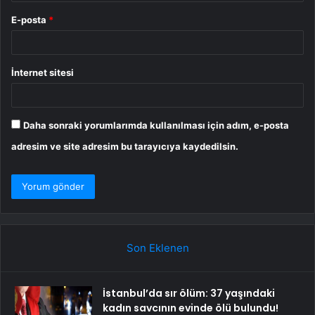
E-posta
*
İnternet sitesi
Daha sonraki yorumlarımda kullanılması için adım, e-posta
adresim ve site adresim bu tarayıcıya kaydedilsin.
Son Eklenen
İstanbul’da sır ölüm: 37 yaşındaki
kadın savcının evinde ölü bulundu!