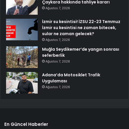
Çaykara hakkında tahliye kararı
Ağustos 7, 2026
İzmir su kesintisi! İZSU 22-23 Temmuz
İzmir su kesintisi ne zaman bitecek,
sular ne zaman gelecek?
Ağustos 7, 2026
Muğla Seydikemer’de yangın sonrası
seferberlik
Ağustos 7, 2026
Adana’da Motosiklet Trafik
Uygulaması
Ağustos 7, 2026
En Güncel Haberler