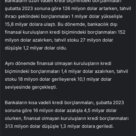
Bankaların uzun vadeli kredi biçimindeki borçlanmaları
şubatta 2023 sonuna göre 126 milyon dolar artarken, tahvil
ihracı şeklindeki borçlanmaları 1 milyar dolar yükselişle
15,8 milyar dolara ulaştı. Bu dönemde, bankacılık dışı
finansal kuruluşların kredi biçimindeki borçlanmaları 152
milyon dolar azalırken, tahvil stoku 27 milyon dolar
düşüşle 1,2 milyar dolar oldu.
Aynı dönemde finansal olmayan kuruluşların kredi
biçimindeki borçlanmaları 1,4 milyar dolar azalırken, tahvil
stoku 18 milyon dolar gerileyerek 10,1 milyar dolar
seviyesinde gerçekleşti.
Bankaların kısa vadeli kredi borçlanmaları, şubatta 2023
sonuna göre 16 milyon dolar azalışla 4,5 milyar dolar
olurken, finansal olmayan kuruluşların kredi borçlanmaları
313 milyon dolar düşüşle 1,3 milyar dolara geriledi.