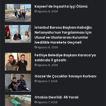
Kayseri’de İnşaatta İşçi Ölümü
Ağustos 8, 2026
İstanbul Barosu Başkanı Kaboğlu:
Netanyahu’nun Yargılanması İçin
Ulusal ve Uluslararası Kurumlar
İvedilikle Harekete Geçmeli
Ağustos 8, 2026
Fethiye Belediye Başkanı Karaca’ya
saldırıda 3 gözaltı
Ağustos 8, 2026
Gazze’de Çocuklar Savaşın Kurbanı
Ağustos 7, 2026
Otobüs Devrildi: 46 Yaralı
Ağustos 7, 2026