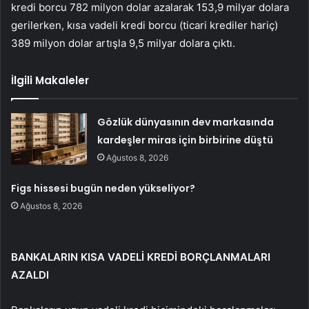
kredi borcu 782 milyon dolar azalarak 153,9 milyar dolara
gerilerken, kısa vadeli kredi borcu (ticari krediler hariç)
389 milyon dolar artışla 9,5 milyar dolara çıktı.
İlgili Makaleler
Gözlük dünyasının dev markasında
kardeşler miras için birbirine düştü
Ağustos 8, 2026
Figs hissesi bugün neden yükseliyor?
Ağustos 8, 2026
BANKALARIN KISA VADELİ KREDİ BORÇLANMALARI
AZALDI