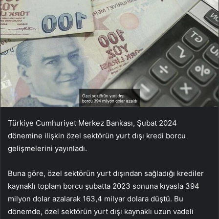
Türkiye Cumhuriyet Merkez Bankası, Şubat 2024
dönemine ilişkin özel sektörün yurt dışı kredi borcu
gelişmelerini yayınladı.
Buna göre, özel sektörün yurt dışından sağladığı krediler
kaynaklı toplam borcu şubatta 2023 sonuna kıyasla 394
milyon dolar azalarak 163,4 milyar dolara düştü. Bu
dönemde, özel sektörün yurt dışı kaynaklı uzun vadeli