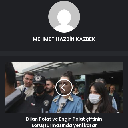
MEHMET HAZBİN KAZBEK
Dilan Polat ve Engin Polat çiftinin
soruşturmasında yeni karar