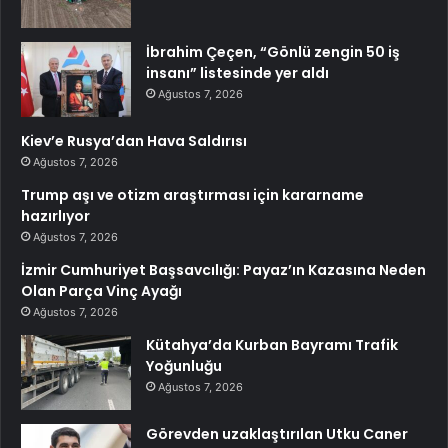
İbrahim Çeçen, “Gönlü zengin 50 iş
insanı” listesinde yer aldı
Ağustos 7, 2026
Kiev’e Rusya’dan Hava Saldırısı
Ağustos 7, 2026
Trump aşı ve otizm araştırması için kararname
hazırlıyor
Ağustos 7, 2026
İzmir Cumhuriyet Başsavcılığı: Payaz’ın Kazasına Neden
Olan Parça Vinç Ayağı
Ağustos 7, 2026
Kütahya’da Kurban Bayramı Trafik
Yoğunluğu
Ağustos 7, 2026
Görevden uzaklaştırılan Utku Caner