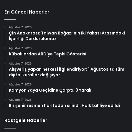
En Güncel Haberler
Ağustos 7, 2026
Çin Anakarası: Taiwan Boğazı’nın İki Yakası Arasındaki
İşbirliği Durdurulamaz
Ağustos 7, 2026
Kübalılardan ABD’ye Tepki Gösterisi
Ağustos 7, 2026
Alışveriş yapan herkesi ilgilendiriyor: 1 Ağustos’ta tüm
dijital kurallar değişiyor
Ağustos 7, 2026
Kamyon Yaya Geçidine Çarptı, 3 Yaralı
Ağustos 7, 2026
Bir şehir resmen haritadan silindi: Halk tahliye edildi
Rastgele Haberler