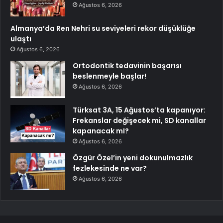
Ağustos 6, 2026
Almanya’da Ren Nehri su seviyeleri rekor düşüklüğe
ulaştı
Ağustos 6, 2026
Ortodontik tedavinin başarısı
beslenmeyle başlar!
Ağustos 6, 2026
Türksat 3A, 15 Ağustos’ta kapanıyor:
Frekanslar değişecek mi, SD kanallar
kapanacak mI?
Ağustos 6, 2026
Özgür Özel’in yeni dokunulmazlık
fezlekesinde ne var?
Ağustos 6, 2026