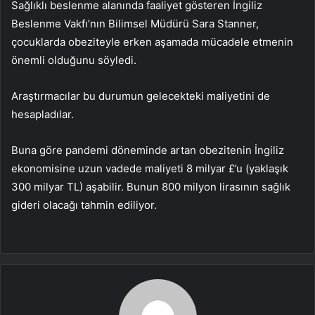
Sağlıklı beslenme alanında faaliyet gösteren İngiliz
Beslenme Vakfı’nın Bilimsel Müdürü Sara Stanner,
çocuklarda obeziteyle erken aşamada mücadele etmenin
önemli olduğunu söyledi.
Araştırmacılar bu durumun gelecekteki maliyetini de
hesapladılar.
Buna göre pandemi döneminde artan obezitenin İngiliz
ekonomisine uzun vadede maliyeti 8 milyar £’u (yaklaşık
300 milyar TL) aşabilir. Bunun 800 milyon lirasının sağlık
gideri olacağı tahmin ediliyor.