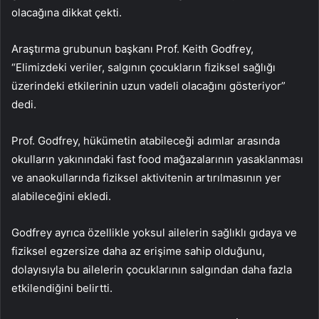
olacağına dikkat çekti.
Araştırma grubunun başkanı Prof. Keith Godfrey,
“Elimizdeki veriler, salgının çocukların fiziksel sağlığı
üzerindeki etkilerinin uzun vadeli olacağını gösteriyor”
dedi.
Prof. Godfrey, hükümetin atabileceği adımlar arasında
okulların yakınındaki fast food mağazalarının yasaklanması
ve anaokullarında fiziksel aktivitenin artırılmasının yer
alabileceğini ekledi.
Godfrey ayrıca özellikle yoksul ailelerin sağlıklı gıdaya ve
fiziksel egzersize daha az erişime sahip olduğunu,
dolayısıyla bu ailelerin çocuklarının salgından daha fazla
etkilendiğini belirtti.