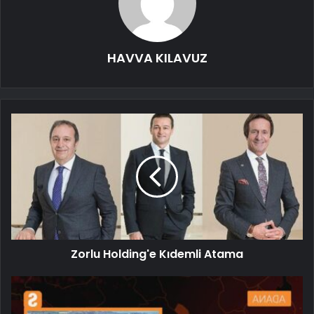
HAVVA KILAVUZ
Zorlu Holding'e Kıdemli Atama