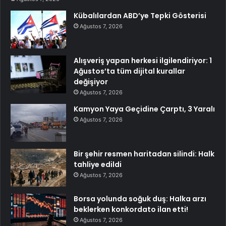
Kübalılardan ABD’ye Tepki Gösterisi
Ağustos 7, 2026
Alışveriş yapan herkesi ilgilendiriyor: 1
Ağustos’ta tüm dijital kurallar
değişiyor
Ağustos 7, 2026
Kamyon Yaya Geçidine Çarptı, 3 Yaralı
Ağustos 7, 2026
Bir şehir resmen haritadan silindi: Halk
tahliye edildi
Ağustos 7, 2026
Borsa yolunda soğuk duş: Halka arzı
beklerken konkordato ilan etti!
Ağustos 7, 2026