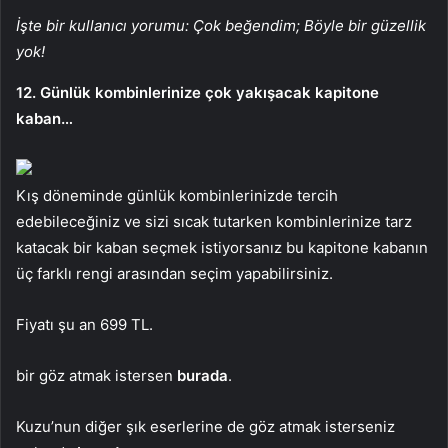
İşte bir kullanıcı yorumu: Çok beğendim; Böyle bir güzellik
yok!
12. Günlük kombinlerinize çok yakışacak kapitone
kaban…
Kış döneminde günlük kombinlerinizde tercih
edebileceğiniz ve sizi sıcak tutarken kombinlerinize tarz
katacak bir kaban seçmek istiyorsanız bu kapitone kabanın
üç farklı rengi arasından seçim yapabilirsiniz.
Fiyatı şu an 699 TL.
bir göz atmak istersen
burada
.
Kuzu’nun diğer şık eserlerine de göz atmak isterseniz