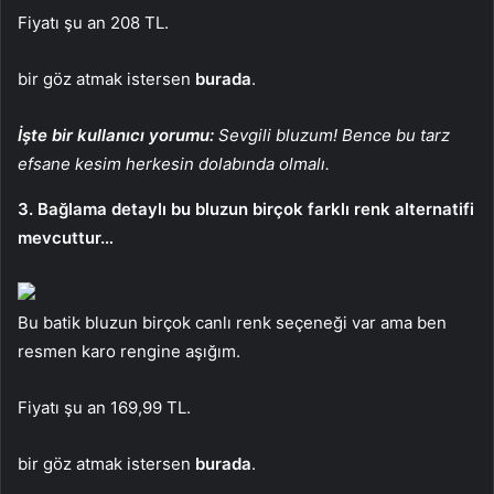
Fiyatı şu an 208 TL.
bir göz atmak istersen
burada
.
İşte bir kullanıcı yorumu:
Sevgili bluzum! Bence bu tarz
efsane kesim herkesin dolabında olmalı.
3. Bağlama detaylı bu bluzun birçok farklı renk alternatifi
mevcuttur…
Bu batik bluzun birçok canlı renk seçeneği var ama ben
resmen karo rengine aşığım.
Fiyatı şu an 169,99 TL.
bir göz atmak istersen
burada
.