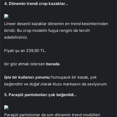
4. Dönemin trendi crop kazaklar…
Lineer desenli kazaklar dönemin en trend kesimlerinden
biridir. Bu crop modelin fuşya rengini de tercih
edebilirsiniz.
Fiyatı şu an 239,90 TL.
bir göz atmak istersen
burada
.
İşte bir kullanıcı yorumu:
Yumuşacık bir kazak, çok
beğendim ve doğal olarak Kuzu markasını da seviyorum.
5. Paraşüt pantolonları çok beğenildi…
Paraşüt pantolonlar da son dönemin trend modülleri