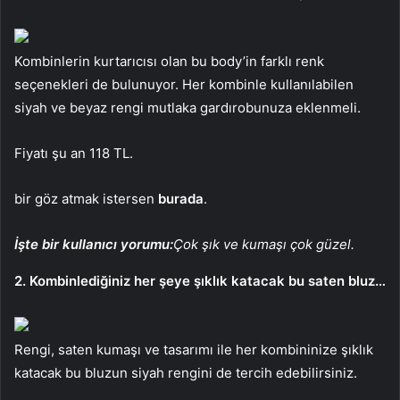
Kombinlerin kurtarıcısı olan bu body’in farklı renk
seçenekleri de bulunuyor. Her kombinle kullanılabilen
siyah ve beyaz rengi mutlaka gardırobunuza eklenmeli.
Fiyatı şu an 118 TL.
bir göz atmak istersen
burada
.
İşte bir kullanıcı yorumu:
Çok şık ve kumaşı çok güzel.
2. Kombinlediğiniz her şeye şıklık katacak bu saten bluz…
Rengi, saten kumaşı ve tasarımı ile her kombininize şıklık
katacak bu bluzun siyah rengini de tercih edebilirsiniz.