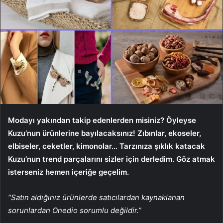
Modayı yakından takip edenlerden misiniz? Öyleyse
Kuzu’nun ürünlerine bayılacaksınız! Zıbınlar, ekoseler,
elbiseler, ceketler, kimonolar… Tarzınıza şıklık katacak
Kuzu’nun trend parçalarını sizler için derledim. Göz atmak
isterseniz hemen içeriğe geçelim.
“Satın aldığınız ürünlerde satıcılardan kaynaklanan
sorunlardan Onedio sorumlu değildir.”