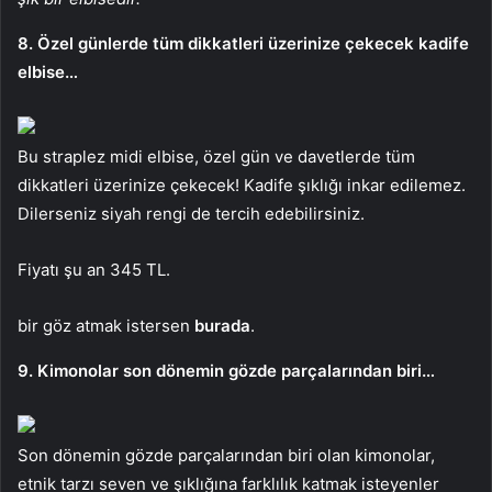
8. Özel günlerde tüm dikkatleri üzerinize çekecek kadife
elbise…
Bu straplez midi elbise, özel gün ve davetlerde tüm
dikkatleri üzerinize çekecek! Kadife şıklığı inkar edilemez.
Dilerseniz siyah rengi de tercih edebilirsiniz.
Fiyatı şu an 345 TL.
bir göz atmak istersen
burada
.
9. Kimonolar son dönemin gözde parçalarından biri…
Son dönemin gözde parçalarından biri olan kimonolar,
etnik tarzı seven ve şıklığına farklılık katmak isteyenler