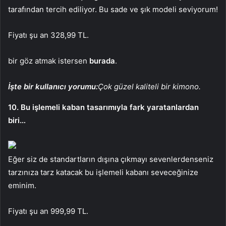
tarafından tercih ediliyor. Bu sade ve şık modeli seviyorum!
Fiyatı şu an 328,99 TL.
bir göz atmak istersen
burada
.
İşte bir kullanıcı yorumu:
Çok güzel kaliteli bir kimono.
10. Bu işlemeli kaban tasarımıyla fark yaratanlardan
biri…
Eğer siz de standartların dışına çıkmayı sevenlerdenseniz
tarzınıza tarz katacak bu işlemeli kabanı seveceğinize
eminim.
Fiyatı şu an 999,99 TL.