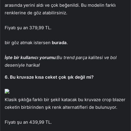
arasında yerini aldı ve çok beğenildi. Bu modelin farklı
renklerine de göz atabilirsiniz.
Fiyatı şu an 379,99 TL.
bir göz atmak istersen
burada
.
İşte bir kullanıcı yorumu:
Bu trend parça kalitesi ve bol
deseniyle harika!
6. Bu kruvaze kısa ceket çok şık değil mi?
Klasik şıklığa farklı bir şekil katacak bu kruvaze crop blazer
ceketin birbirinden şık renk alternatifleri de bulunuyor.
Fiyatı şu an 439,99 TL.