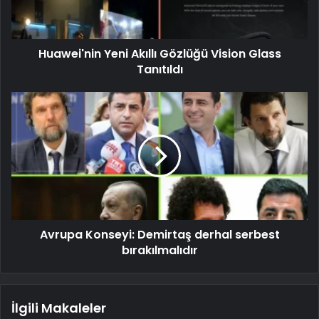
Huawei'nin Yeni Akıllı Gözlüğü Vision Glass
Tanıtıldı
Avrupa Konseyi: Demirtaş derhal serbest
bırakılmalıdır
İlgili Makaleler