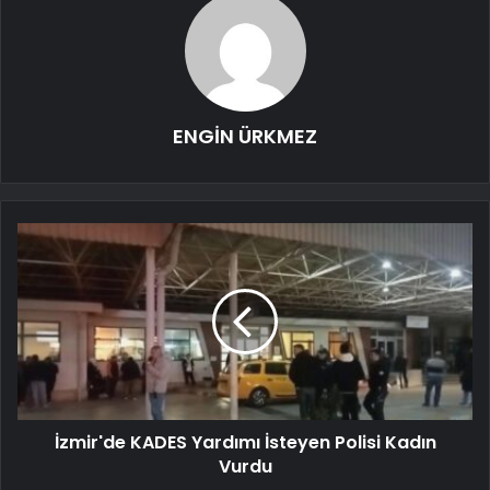
ENGİN ÜRKMEZ
İzmir'de KADES Yardımı İsteyen Polisi Kadın
Vurdu