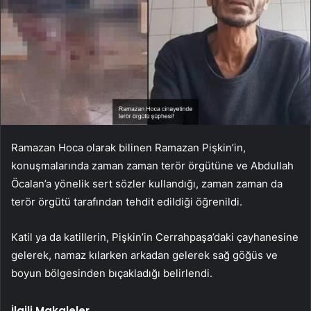
Ramazan Hoca olarak bilinen Ramazan Pişkin’in,
konuşmalarında zaman zaman terör örgütüne ve Abdullah
Öcalan’a yönelik sert sözler kullandığı, zaman zaman da
terör örgütü tarafından tehdit edildiği öğrenildi.
Katil ya da katillerin, Pişkin’in Cerrahpaşa’daki çayhanesine
gelerek, namaz kılarken arkadan gelerek sağ göğüs ve
boyun bölgesinden bıçakladığı belirlendi.
İlgili Makaleler