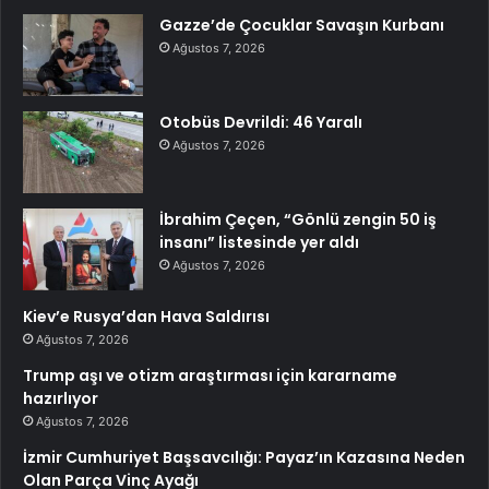
Gazze’de Çocuklar Savaşın Kurbanı
Ağustos 7, 2026
Otobüs Devrildi: 46 Yaralı
Ağustos 7, 2026
İbrahim Çeçen, “Gönlü zengin 50 iş
insanı” listesinde yer aldı
Ağustos 7, 2026
Kiev’e Rusya’dan Hava Saldırısı
Ağustos 7, 2026
Trump aşı ve otizm araştırması için kararname
hazırlıyor
Ağustos 7, 2026
İzmir Cumhuriyet Başsavcılığı: Payaz’ın Kazasına Neden
Olan Parça Vinç Ayağı