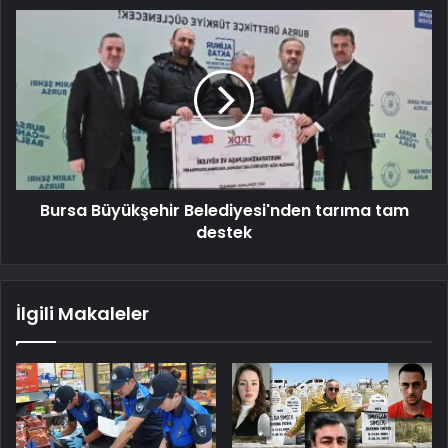
Bursa Büyükşehir Belediyesi'nden tarıma tam
destek
İlgili Makaleler