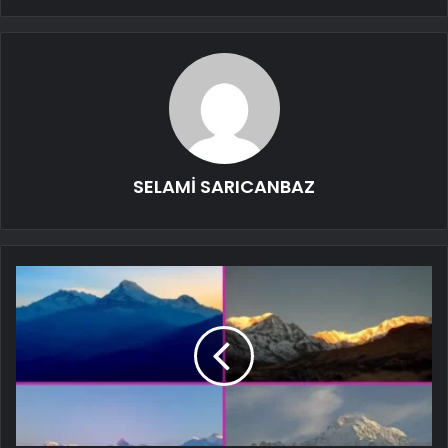
SELAMİ SARICANBAZ