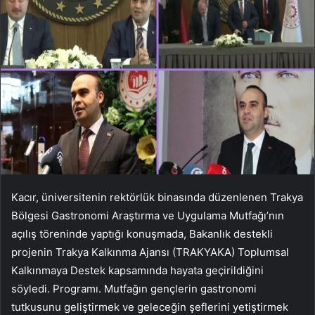
Kacır, üniversitenin rektörlük binasında düzenlenen Trakya
Bölgesi Gastronomi Araştırma ve Uygulama Mutfağı’nın
açılış töreninde yaptığı konuşmada, Bakanlık destekli
projenin Trakya Kalkınma Ajansı (TRAKYAKA) Toplumsal
Kalkınmaya Destek kapsamında hayata geçirildiğini
söyledi. Programı. Mutfağın gençlerin gastronomi
tutkusunu geliştirmek ve geleceğin şeflerini yetiştirmek