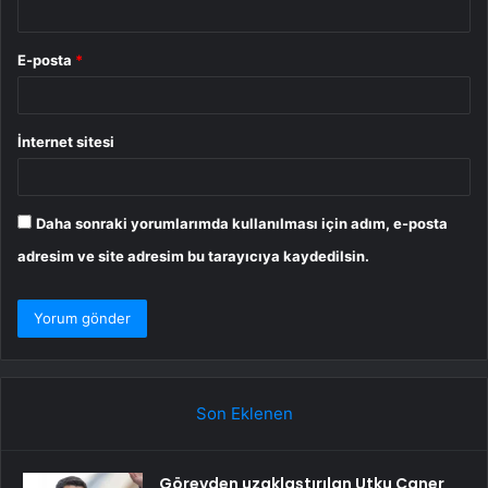
E-posta
*
İnternet sitesi
Daha sonraki yorumlarımda kullanılması için adım, e-posta
adresim ve site adresim bu tarayıcıya kaydedilsin.
Son Eklenen
Görevden uzaklaştırılan Utku Caner