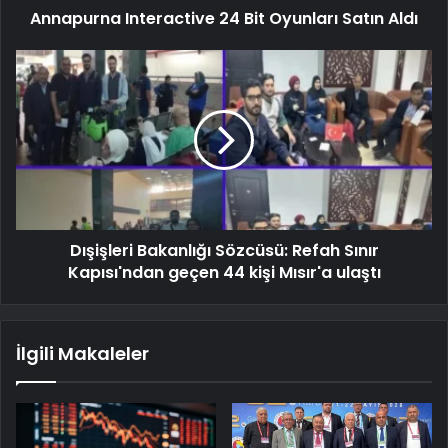
Annapurna Interactive 24 Bit Oyunları Satın Aldı
Dışişleri Bakanlığı Sözcüsü: Refah Sınır
Kapısı'ndan geçen 44 kişi Mısır'a ulaştı
İlgili Makaleler