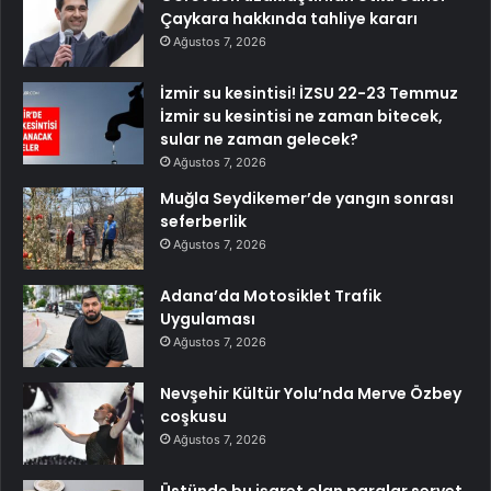
Çaykara hakkında tahliye kararı
Ağustos 7, 2026
İzmir su kesintisi! İZSU 22-23 Temmuz
İzmir su kesintisi ne zaman bitecek,
sular ne zaman gelecek?
Ağustos 7, 2026
Muğla Seydikemer’de yangın sonrası
seferberlik
Ağustos 7, 2026
Adana’da Motosiklet Trafik
Uygulaması
Ağustos 7, 2026
Nevşehir Kültür Yolu’nda Merve Özbey
coşkusu
Ağustos 7, 2026