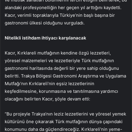
alandaki profesyonelliğin her geçen yıl arttığını kaydetti.
Kacır, verimli topraklarıyla Türkiye’nin başlı başına bir
gastronomi ülkesi olduğunu vurguladı.
Nitelikli istihdam ihtiyacı karşılanacak
Kacır, Kırklareli mutfağının kendine özgü lezzetleri,
yöresel malzemeleri ve lezzetleriyle Türk mutfağının
gastronomi haritasında değerli bir yere sahip olduğunu
belirtti. Trakya Bölgesi Gastronomi Araştırma ve Uygulama
Mutfağı’nın Kırklareli’nin eşsiz lezzetlerinin
keşfedilmesine, korunmasına ve tanıtılmasına yardımcı
olacağını belirten Kacır, şöyle devam etti:
“Bu projeyle Trakya’nın leziz lezzetlerini ve yöresel yemek
kültürünü öne çıkararak Türk mutfağının dünya çapındaki
konumunu daha da güçlendireceğiz. Kırklareli’nin yeme-