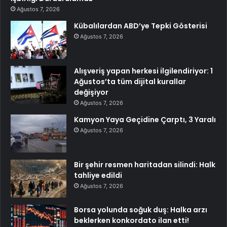
Ağustos 7, 2026
Kübalılardan ABD’ye Tepki Gösterisi
Ağustos 7, 2026
Alışveriş yapan herkesi ilgilendiriyor: 1
Ağustos’ta tüm dijital kurallar
değişiyor
Ağustos 7, 2026
Kamyon Yaya Geçidine Çarptı, 3 Yaralı
Ağustos 7, 2026
Bir şehir resmen haritadan silindi: Halk
tahliye edildi
Ağustos 7, 2026
Borsa yolunda soğuk duş: Halka arzı
beklerken konkordato ilan etti!