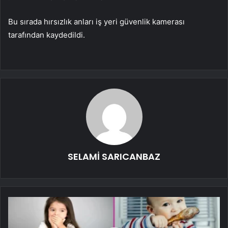
Bu sırada hırsızlık anları iş yeri güvenlik kamerası
tarafından kaydedildi.
SELAMİ SARICANBAZ