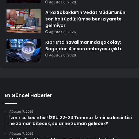
Ağustos 6, 2026
Arka Sokaklar’ın Vedat Müdür’ünün
son hali üzdü: Kimse beni ziyarete
gelmiyor
Ağustos 6, 2026
Kıbrıs’ta havalimanında şok olay:
Bagajdan 4 insan embriyosu çıktı
Ağustos 6, 2026
En Güncel Haberler
Ağustos 7, 2026
İzmir su kesintisi! İZSU 22-23 Temmuz İzmir su kesintisi
ne zaman bitecek, sular ne zaman gelecek?
Ağustos 7, 2026