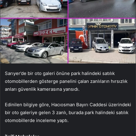
Sarıyer’de bir oto galeri önüne park halindeki satılık
otomobillerden gösterge panelini çalan zanlıların hırsızlık
anları güvenlik kamerasına yansıdı.
Edinilen bilgiye göre, Hacıosman Bayırı Caddesi üzerindeki
bir oto galeriye gelen 3 zanlı, burada park halindeki satılık
otomobillerde inceleme yaptı.