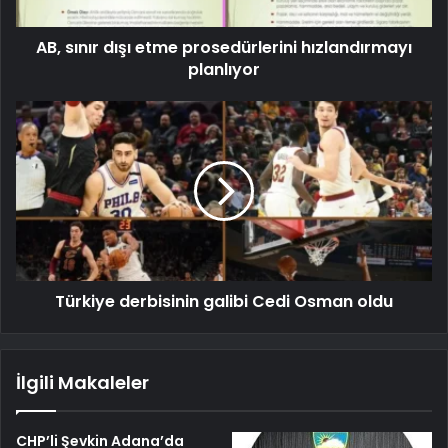
AB, sınır dışı etme prosedürlerini hızlandırmayı
planlıyor
Türkiye derbisinin galibi Cedi Osman oldu
İlgili Makaleler
CHP’li Şevkin Adana’da