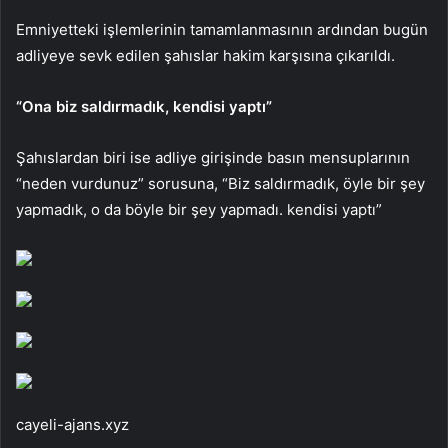
Emniyetteki işlemlerinin tamamlanmasının ardından bugün
adliyeye sevk edilen şahıslar hakim karşısına çıkarıldı.
“Ona biz saldırmadık, kendisi yaptı”
Şahıslardan biri ise adliye girişinde basın mensuplarının
“neden vurdunuz” sorusuna, “Biz saldırmadık, öyle bir şey
yapmadık, o da böyle bir şey yapmadı. kendisi yaptı”
cayeli-ajans.xyz