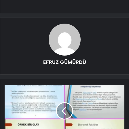
EFRUZ GÜMÜRDÜ