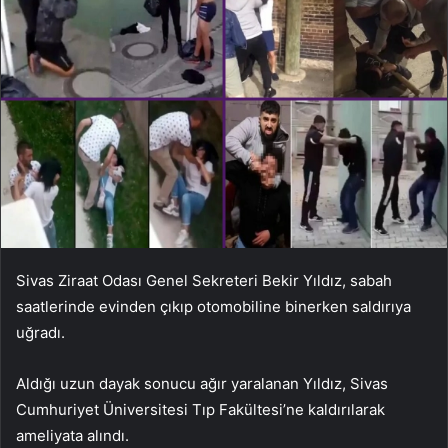
Sivas Ziraat Odası Genel Sekreteri Bekir Yıldız, sabah
saatlerinde evinden çıkıp otomobiline binerken saldırıya
uğradı.
Aldığı uzun dayak sonucu ağır yaralanan Yıldız, Sivas
Cumhuriyet Üniversitesi Tıp Fakültesi’ne kaldırılarak
ameliyata alındı.