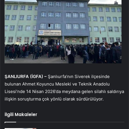
ŞANLIURFA (İGFA) –
Şanlıurfa’nın Siverek ilçesinde
bulunan Ahmet Koyuncu Mesleki ve Teknik Anadolu
Lisesi’nde 14 Nisan 2026’da meydana gelen silahlı saldırıya
ilişkin soruşturma çok yönlü olarak sürdürülüyor.
İlgili Makaleler