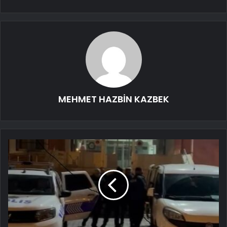
MEHMET HAZBİN KAZBEK