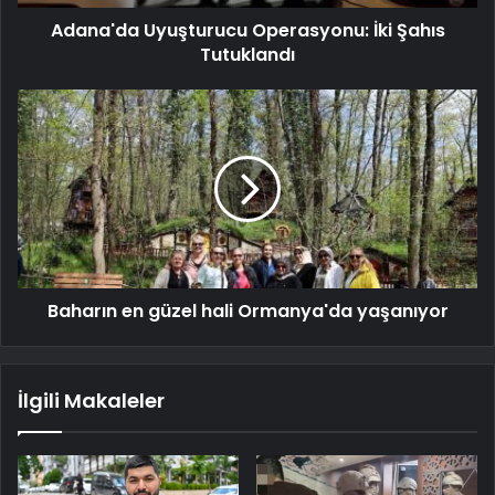
Adana'da Uyuşturucu Operasyonu: İki Şahıs
Tutuklandı
Baharın en güzel hali Ormanya'da yaşanıyor
İlgili Makaleler