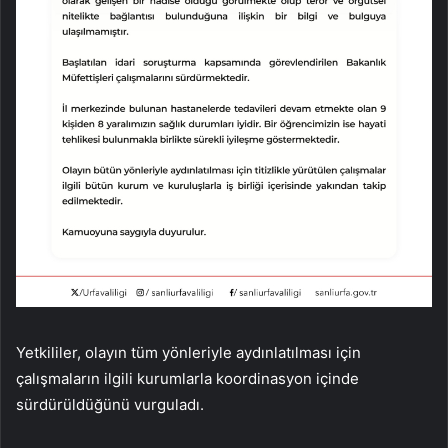
Yetkililer, olayın tüm yönleriyle aydınlatılması için
çalışmaların ilgili kurumlarla koordinasyon içinde
sürdürüldüğünü vurguladı.