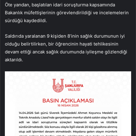
Öte yandan, başlatılan idari soruşturma kapsamında
Bakanlık müfettişlerinin görevlendirildiği ve incelemelerin
sürdüğü kaydedildi.
Saldırıda yaralanan 9 kişiden 8’inin sağlık durumunun iyi
olduğu belirtilirken, bir öğrencinin hayati tehlikesinin
devam ettiği ancak sağlık durumunda iyileşme gözlendiği
aktarıldı.