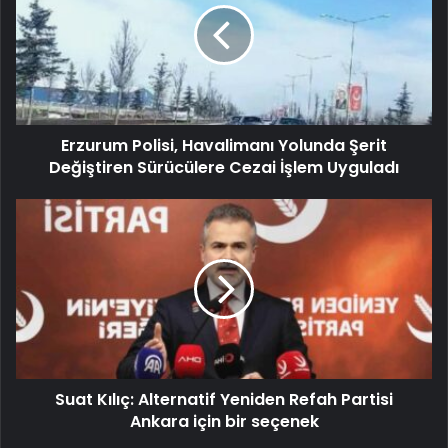
Erzurum Polisi, Havalimanı Yolunda Şerit
Değiştiren Sürücülere Cezai İşlem Uyguladı
Suat Kılıç: Alternatif Yeniden Refah Partisi
Ankara için bir seçenek