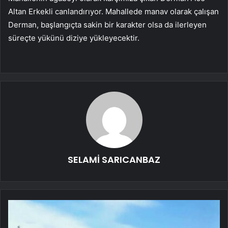
Altan Erkekli canlandırıyor. Mahallede manav olarak çalışan
Derman, başlangıçta sakin bir karakter olsa da ilerleyen
süreçte yükünü diziye yükleyecektir.
SELAMİ SARICANBAZ