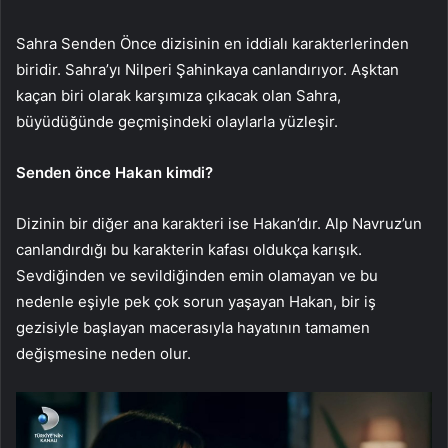
Sahra Senden Önce dizisinin en iddialı karakterlerinden
biridir. Sahra’yı Nilperi Şahinkaya canlandırıyor. Aşktan
kaçan biri olarak karşımıza çıkacak olan Sahra,
büyüdüğünde geçmişindeki olaylarla yüzleşir.
Senden önce Hakan kimdi?
Dizinin bir diğer ana karakteri ise Hakan’dır. Alp Navruz’un
canlandırdığı bu karakterin kafası oldukça karışık.
Sevdiğinden ve sevildiğinden emin olamayan ve bu
nedenle eşiyle pek çok sorun yaşayan Hakan, bir iş
gezisiyle başlayan macerasıyla hayatının tamamen
değişmesine neden olur.