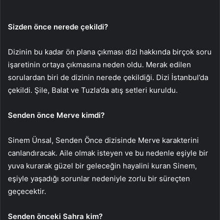
Sizden önce nerede çekildi?
Dizinin bu kadar ön plana çıkması dizi hakkında birçok soru
işaretinin ortaya çıkmasına neden oldu. Merak edilen
sorulardan biri de dizinin nerede çekildiği. Dizi İstanbul’da
çekildi. Şile, Balat ve Tuzla’da atış setleri kuruldu.
Senden önce Merve kimdi?
Sinem Ünsal, Senden Önce dizisinde Merve karakterini
canlandıracak. Aile olmak isteyen ve bu nedenle eşiyle bir
yuva kurarak güzel bir geleceğin hayalini kuran Sinem,
eşiyle yaşadığı sorunlar nedeniyle zorlu bir süreçten
geçecektir.
Senden önceki Sahra kim?