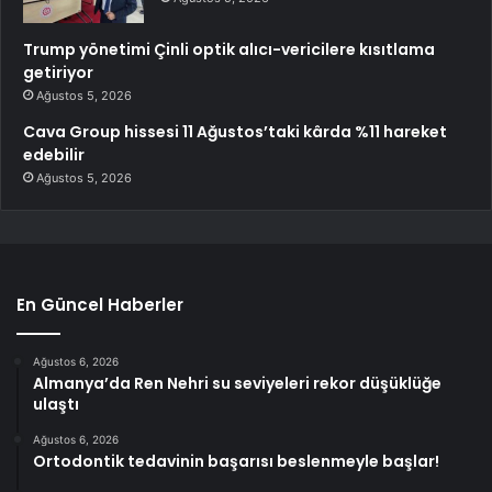
Trump yönetimi Çinli optik alıcı-vericilere kısıtlama
getiriyor
Ağustos 5, 2026
Cava Group hissesi 11 Ağustos’taki kârda %11 hareket
edebilir
Ağustos 5, 2026
En Güncel Haberler
Ağustos 6, 2026
Almanya’da Ren Nehri su seviyeleri rekor düşüklüğe
ulaştı
Ağustos 6, 2026
Ortodontik tedavinin başarısı beslenmeyle başlar!