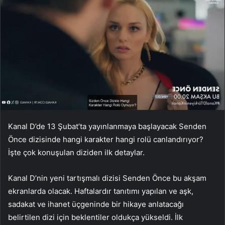
Kanal D’de 13 Şubat’ta yayınlanmaya başlayacak Senden
Önce dizisinde hangi karakter hangi rolü canlandırıyor?
İşte çok konuşulan diziden ilk detaylar.
Kanal D’nin yeni tartışmalı dizisi Senden Önce bu akşam
ekranlarda olacak. Haftalardır tanıtımı yapılan ve aşk,
sadakat ve ihanet üçgeninde bir hikaye anlatacağı
belirtilen dizi için beklentiler oldukça yükseldi. İlk