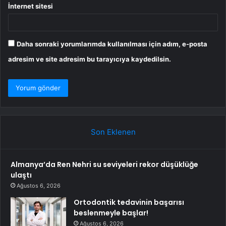
İnternet sitesi
Daha sonraki yorumlarımda kullanılması için adım, e-posta
adresim ve site adresim bu tarayıcıya kaydedilsin.
Son Eklenen
Almanya’da Ren Nehri su seviyeleri rekor düşüklüğe
ulaştı
Ağustos 6, 2026
Ortodontik tedavinin başarısı
beslenmeyle başlar!
Ağustos 6, 2026