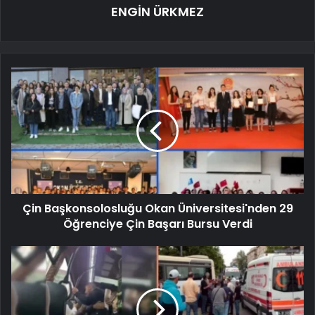
ENGİN ÜRKMEZ
Çin Başkonsolosluğu Okan Üniversitesi'nden 29
Öğrenciye Çin Başarı Bursu Verdi