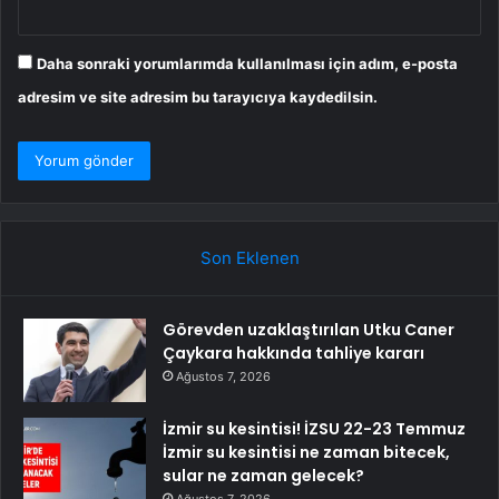
Daha sonraki yorumlarımda kullanılması için adım, e-posta
adresim ve site adresim bu tarayıcıya kaydedilsin.
Son Eklenen
Görevden uzaklaştırılan Utku Caner
Çaykara hakkında tahliye kararı
Ağustos 7, 2026
İzmir su kesintisi! İZSU 22-23 Temmuz
İzmir su kesintisi ne zaman bitecek,
sular ne zaman gelecek?