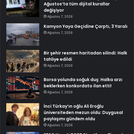
Ağustos’ta tüm dijital kurallar
değişiyor
Ağustos 7, 2026
Kamyon Yaya Geçidine Çarptı, 3 Yaralı
Ağustos 7, 2026
Bir şehir resmen haritadan silindi: Halk
tahliye edildi
Ağustos 7, 2026
Borsa yolunda soğuk duş: Halka arzı
beklerken konkordato ilan etti!
Ağustos 7, 2026
İnci Türkay’ın oğlu Ali Eroğlu
üniversiteden mezun oldu: Duygusal
paylaşımı gündem oldu
Ağustos 7, 2026