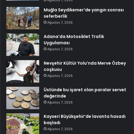
Ağustos 7, 2026
Muğla Seydikemer’de yangın sonrası
seferberlik
Ağustos 7, 2026
Adana’da Motosiklet Trafik
Uygulaması
Ağustos 7, 2026
Nevşehir Kültür Yolu’nda Merve Özbey
coşkusu
Ağustos 7, 2026
Üstünde bu işaret olan paralar servet
değerinde
Ağustos 7, 2026
Kayseri Büyükşehir’de lavanta hasadı
başladı
Ağustos 7, 2026