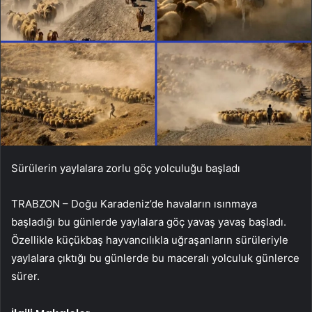
Sürülerin yaylalara zorlu göç yolculuğu başladı
TRABZON – Doğu Karadeniz’de havaların ısınmaya
başladığı bu günlerde yaylalara göç yavaş yavaş başladı.
Özellikle küçükbaş hayvancılıkla uğraşanların sürüleriyle
yaylalara çıktığı bu günlerde bu maceralı yolculuk günlerce
sürer.