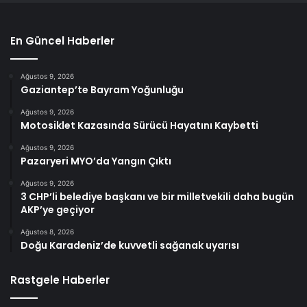
En Güncel Haberler
Ağustos 9, 2026
Gaziantep’te Bayram Yoğunluğu
Ağustos 9, 2026
Motosiklet Kazasında Sürücü Hayatını Kaybetti
Ağustos 9, 2026
Pazaryeri MYO’da Yangın Çıktı
Ağustos 9, 2026
3 CHP’li belediye başkanı ve bir milletvekili daha bugün
AKP’ye geçiyor
Ağustos 8, 2026
Doğu Karadeniz’de kuvvetli sağanak uyarısı
Rastgele Haberler