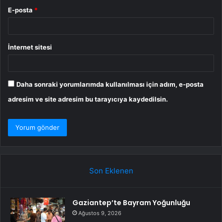
E-posta
*
İnternet sitesi
Daha sonraki yorumlarımda kullanılması için adım, e-posta
adresim ve site adresim bu tarayıcıya kaydedilsin.
Son Eklenen
Gaziantep’te Bayram Yoğunluğu
Ağustos 9, 2026