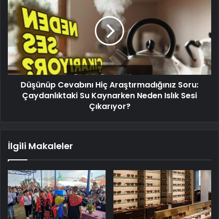
Düşünüp Cevabını Hiç Araştırmadığınız Soru:
Çaydanlıktaki Su Kaynarken Neden Islık Sesi
Çıkarıyor?
İlgili Makaleler