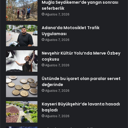
Muğla Seydikemer’de yangın sonrası
seferberlik
Ağustos 7, 2026
Adana’da Motosiklet Trafik
Uygulaması
Ağustos 7, 2026
Nevşehir Kültür Yolu’nda Merve Özbey
coşkusu
Ağustos 7, 2026
Üstünde bu işaret olan paralar servet
değerinde
Ağustos 7, 2026
Kayseri Büyükşehir’de lavanta hasadı
başladı
Ağustos 7, 2026