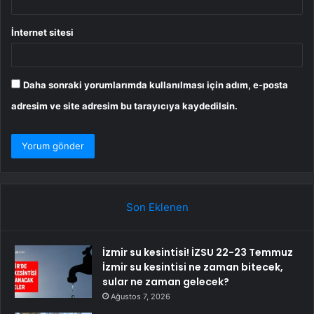
İnternet sitesi
Daha sonraki yorumlarımda kullanılması için adım, e-posta
adresim ve site adresim bu tarayıcıya kaydedilsin.
Son Eklenen
İzmir su kesintisi! İZSU 22-23 Temmuz
İzmir su kesintisi ne zaman bitecek,
sular ne zaman gelecek?
Ağustos 7, 2026