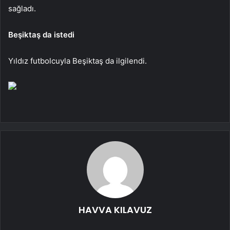
sağladı.
Beşiktaş da istedi
Yıldız futbolcuyla Beşiktaş da ilgilendi.
HAVVA KILAVUZ