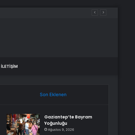
İLETIŞIM
Son Eklenen
Gaziantep’te Bayram
Yoğunluğu
Ağustos 9, 2026