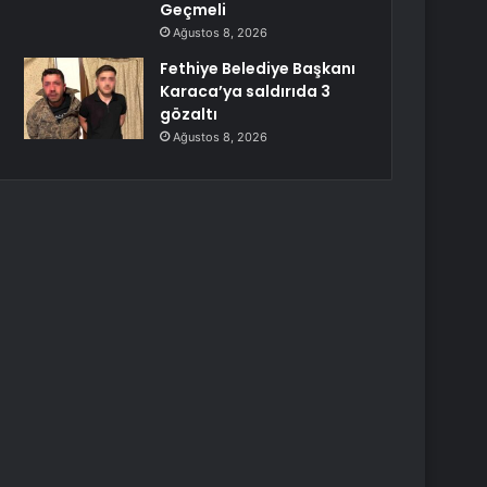
Geçmeli
Ağustos 8, 2026
Fethiye Belediye Başkanı
Karaca’ya saldırıda 3
gözaltı
Ağustos 8, 2026