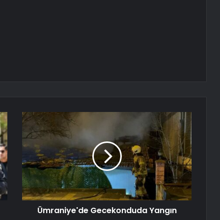
Ümraniye'de Gecekonduda Yangın