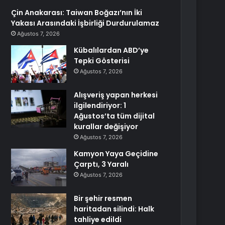
Çin Anakarası: Taiwan Boğazı’nın İki
Yakası Arasındaki İşbirliği Durdurulamaz
Ağustos 7, 2026
Kübalılardan ABD’ye
Tepki Gösterisi
Ağustos 7, 2026
Alışveriş yapan herkesi
ilgilendiriyor: 1
Ağustos’ta tüm dijital
kurallar değişiyor
Ağustos 7, 2026
Kamyon Yaya Geçidine
Çarptı, 3 Yaralı
Ağustos 7, 2026
Bir şehir resmen
haritadan silindi: Halk
tahliye edildi