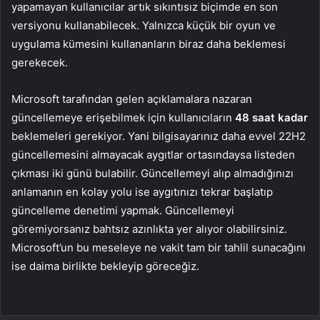
yapamayan kullanıcılar artık sıkıntısız biçimde en son
versiyonu kullanabilecek. Yalnızca küçük bir oyun ve
uygulama kümesini kullananların biraz daha beklemesi
gerekecek.
Microsoft tarafından gelen açıklamalara nazaran
güncellemeye erişebilmek için kullanıcıların
48 saat kadar
beklemeleri gerekiyor. Yani bilgisayarınız daha evvel 22H2
güncellemesini almayacak aygıtlar ortasındaysa listeden
çıkması iki günü bulabilir. Güncellemeyi alıp almadığınızı
anlamanın en kolay yolu ise aygıtınızı tekrar başlatıp
güncelleme denetimi yapmak. Güncellemeyi
göremiyorsanız bahtsız azınlıkta yer alıyor olabilirsiniz.
Microsoft’un bu meseleye ne vakit tam bir tahlil sunacağını
ise daima birlikte bekleyip göreceğiz.