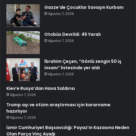
Gazze’de Çocuklar Savaşın Kurbanı
Ağustos 7, 2026
Otobüs Devrildi: 46 Yaralı
Ağustos 7, 2026
İbrahim Çeçen, “Gönlü zengin 50 iş
insanı” listesinde yer aldı
Ağustos 7, 2026
Kiev’e Rusya’dan Hava Saldırısı
Ağustos 7, 2026
Trump aşı ve otizm araştırması için kararname
hazırlıyor
Ağustos 7, 2026
İzmir Cumhuriyet Başsavcılığı: Payaz’ın Kazasına Neden
Olan Parça Vinç Ayağı