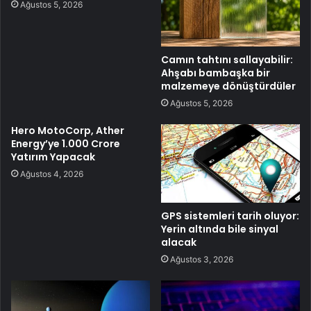
Ağustos 5, 2026
Camın tahtını sallayabilir:
Ahşabı bambaşka bir
malzemeye dönüştürdüler
Ağustos 5, 2026
Hero MotoCorp, Ather
Energy’ye 1.000 Crore
Yatırım Yapacak
Ağustos 4, 2026
GPS sistemleri tarih oluyor:
Yerin altında bile sinyal
alacak
Ağustos 3, 2026