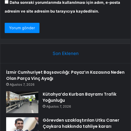
Daha sonraki yorumlarımda kullanılması için adım, e-posta
adresim ve site adresim bu tarayıcıya kaydedilsin.
Son Eklenen
İzmir Cumhuriyet Başsavcılığı: Payaz’ın Kazasına Neden
Olan Parça Vinç Ayağı
Ağustos 7, 2026
Kütahya’da Kurban Bayramı Trafik
Yoğunluğu
Ağustos 7, 2026
Görevden uzaklaştırılan Utku Caner
Çaykara hakkında tahliye kararı