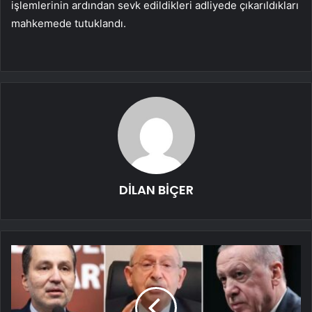
işlemlerinin ardından sevk edildikleri adliyede çıkarıldıkları
mahkemede tutuklandı.
DİLAN BİÇER