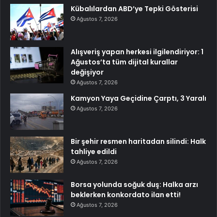
Kübalılardan ABD’ye Tepki Gösterisi
Ağustos 7, 2026
Alışveriş yapan herkesi ilgilendiriyor: 1
Ağustos’ta tüm dijital kurallar
değişiyor
Ağustos 7, 2026
Kamyon Yaya Geçidine Çarptı, 3 Yaralı
Ağustos 7, 2026
Bir şehir resmen haritadan silindi: Halk
tahliye edildi
Ağustos 7, 2026
Borsa yolunda soğuk duş: Halka arzı
beklerken konkordato ilan etti!
Ağustos 7, 2026