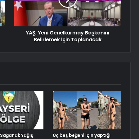
YAŞ, Yeni Genelkurmay Başkanını
Belirlemek İçin Toplanacak
Sağanak Yağış
Üç beş beğeni için yaptığı