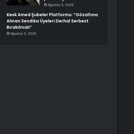
Ağustos 5, 2026
Kesk Amed Şubeler Platformu: “Gözaltına
Alınan Sendika Üyeleri Derhal Serbest
Bırakılmalı”
Ağustos 5, 2026