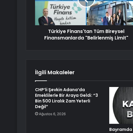
Türkiye Finans'tan Tüm Bireysel
Finansmanlarda "Belirlenmiş Limit"
İlgili Makaleler
CHP’li Şevkin Adana’da
Emeklilerle Bir Araya Geldi: “3
Bin 500 Liralık Zam Yeterli
Değil”
Ağustos 6, 2026
Bayramda 