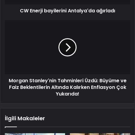
CW Enerji bayilerini Antalya'da ağırladı
Morgan Stanley'nin Tahminleri Üzdü: Büyüme ve
Faiz Beklentilerin Altında Kalırken Enflasyon Çok
Yukarıda!
İlgili Makaleler