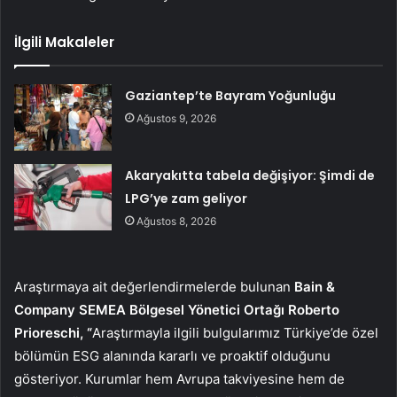
İlgili Makaleler
Gaziantep’te Bayram Yoğunluğu
Ağustos 9, 2026
Akaryakıtta tabela değişiyor: Şimdi de
LPG’ye zam geliyor
Ağustos 8, 2026
Araştırmaya ait değerlendirmelerde bulunan
Bain &
Company SEMEA Bölgesel Yönetici Ortağı Roberto
Prioreschi, “
Araştırmayla ilgili bulgularımız Türkiye’de özel
bölümün ESG alanında kararlı ve proaktif olduğunu
gösteriyor. Kurumlar hem Avrupa takviyesine hem de