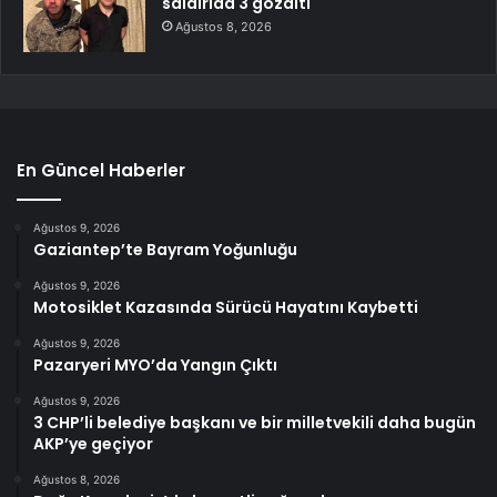
saldırıda 3 gözaltı
Ağustos 8, 2026
En Güncel Haberler
Ağustos 9, 2026
Gaziantep’te Bayram Yoğunluğu
Ağustos 9, 2026
Motosiklet Kazasında Sürücü Hayatını Kaybetti
Ağustos 9, 2026
Pazaryeri MYO’da Yangın Çıktı
Ağustos 9, 2026
3 CHP’li belediye başkanı ve bir milletvekili daha bugün
AKP’ye geçiyor
Ağustos 8, 2026