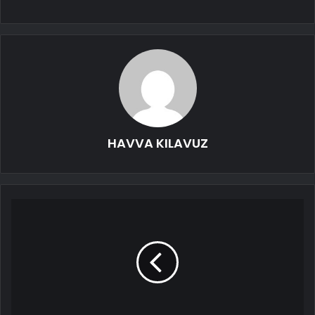
HAVVA KILAVUZ