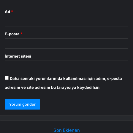
Ad
*
E-posta
*
İnternet sitesi
Daha sonraki yorumlarımda kullanılması için adım, e-posta
adresim ve site adresim bu tarayıcıya kaydedilsin.
Son Eklenen