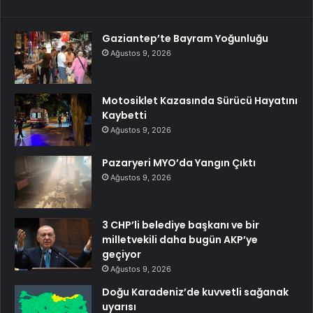
Gaziantep’te Bayram Yoğunluğu
Ağustos 9, 2026
Motosiklet Kazasında Sürücü Hayatını
Kaybetti
Ağustos 9, 2026
Pazaryeri MYO’da Yangın Çıktı
Ağustos 9, 2026
3 CHP’li belediye başkanı ve bir
milletvekili daha bugün AKP’ye
geçiyor
Ağustos 9, 2026
Doğu Karadeniz’de kuvvetli sağanak
uyarısı