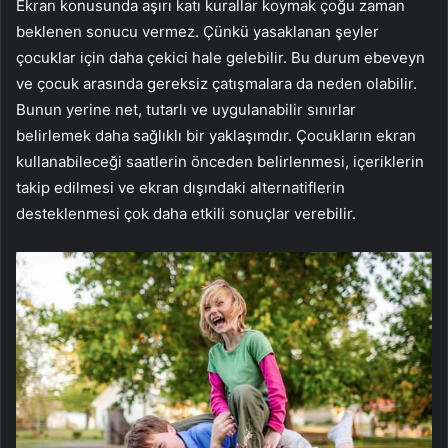
Ekran konusunda aşırı katı kurallar koymak çoğu zaman
beklenen sonucu vermez. Çünkü yasaklanan şeyler
çocuklar için daha çekici hale gelebilir. Bu durum ebeveyn
ve çocuk arasında gereksiz çatışmalara da neden olabilir.
Bunun yerine net, tutarlı ve uygulanabilir sınırlar
belirlemek daha sağlıklı bir yaklaşımdır. Çocukların ekran
kullanabileceği saatlerin önceden belirlenmesi, içeriklerin
takip edilmesi ve ekran dışındaki alternatiflerin
desteklenmesi çok daha etkili sonuçlar verebilir.