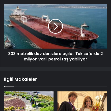
333 metrelik dev denizlere açıldı: Tek seferde 2
milyon varil petrol taşıyabiliyor
İlgili Makaleler