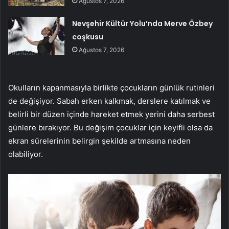
Ağustos 7, 2026
Nevşehir Kültür Yolu’nda Merve Özbey
coşkusu
Ağustos 7, 2026
Okulların kapanmasıyla birlikte çocukların günlük rutinleri
de değişiyor. Sabah erken kalkmak, derslere katılmak ve
belirli bir düzen içinde hareket etmek yerini daha serbest
günlere bırakıyor. Bu değişim çocuklar için keyifli olsa da
ekran sürelerinin belirgin şekilde artmasına neden
olabiliyor.