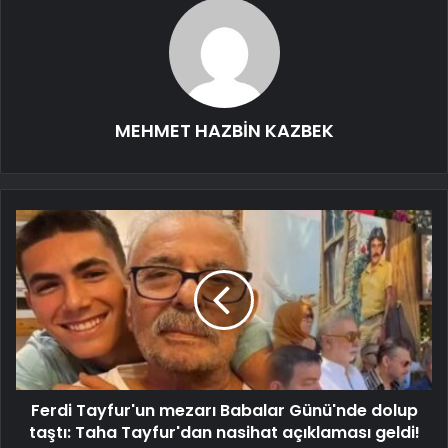
MEHMET HAZBİN KAZBEK
Ferdi Tayfur'un mezarı Babalar Günü'nde dolup
taştı: Taha Tayfur'dan nasihat açıklaması geldi!