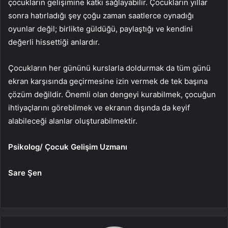
çocukların gelişimine katkı sağlayabilir. Çocukların yıllar
sonra hatırladığı şey çoğu zaman saatlerce oynadığı
oyunlar değil; birlikte güldüğü, paylaştığı ve kendini
değerli hissettiği anlardır.
Çocukların her gününü kurslarla doldurmak da tüm günü
ekran karşısında geçirmesine izin vermek de tek başına
çözüm değildir. Önemli olan dengeyi kurabilmek, çocuğun
ihtiyaçlarını görebilmek ve ekranın dışında da keyif
alabileceği alanlar oluşturabilmektir.
Psikolog/ Çocuk Gelişim Uzmanı
Sare Şen