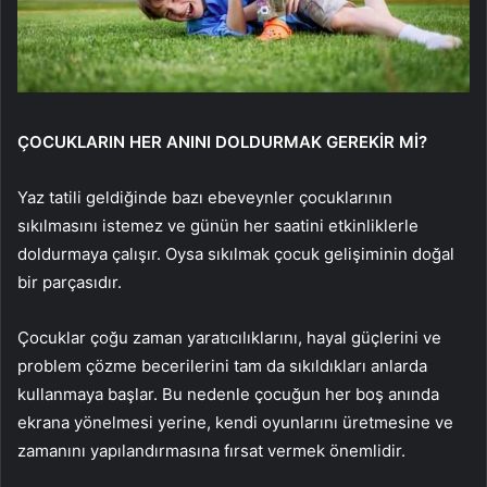
ÇOCUKLARIN HER ANINI DOLDURMAK GEREKİR Mİ?
Yaz tatili geldiğinde bazı ebeveynler çocuklarının
sıkılmasını istemez ve günün her saatini etkinliklerle
doldurmaya çalışır. Oysa sıkılmak çocuk gelişiminin doğal
bir parçasıdır.
Çocuklar çoğu zaman yaratıcılıklarını, hayal güçlerini ve
problem çözme becerilerini tam da sıkıldıkları anlarda
kullanmaya başlar. Bu nedenle çocuğun her boş anında
ekrana yönelmesi yerine, kendi oyunlarını üretmesine ve
zamanını yapılandırmasına fırsat vermek önemlidir.