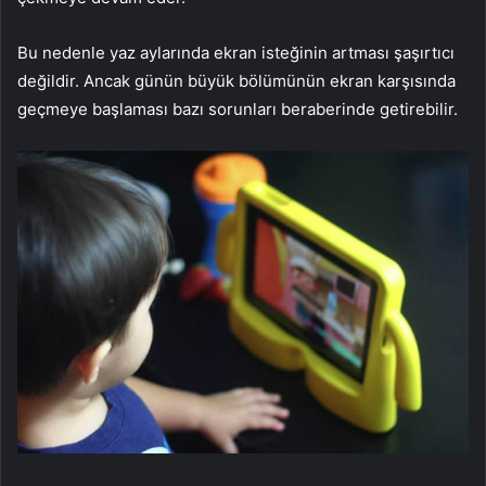
Bu nedenle yaz aylarında ekran isteğinin artması şaşırtıcı
değildir. Ancak günün büyük bölümünün ekran karşısında
geçmeye başlaması bazı sorunları beraberinde getirebilir.