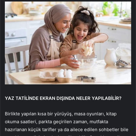
YAZ TATİLİNDE EKRAN DIŞINDA NELER YAPILABİLİR?
Birlikte yapılan kısa bir yürüyüş, masa oyunları, kitap
okuma saatleri, parkta geçirilen zaman, mutfakta
hazırlanan küçük tarifler ya da ailece edilen sohbetler bile