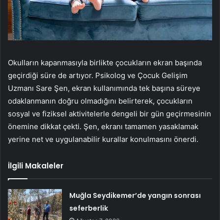
Okulların kapanmasıyla birlikte çocukların ekran başında
geçirdiği süre de artıyor. Psikolog ve Çocuk Gelişim
Uzmanı Sare Şen, ekran kullanımında tek başına süreye
odaklanmanın doğru olmadığını belirterek, çocukların
sosyal ve fiziksel aktivitelerle dengeli bir gün geçirmesinin
önemine dikkat çekti. Şen, ekranı tamamen yasaklamak
yerine net ve uygulanabilir kurallar konulmasını önerdi.
İlgili Makaleler
Muğla Seydikemer’de yangın sonrası
seferberlik