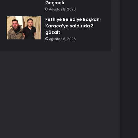
Geçmeli
Ağustos 8, 2026
Fethiye Belediye Başkanı
Karaca’ya saldırıda 3
gözaltı
Ağustos 8, 2026