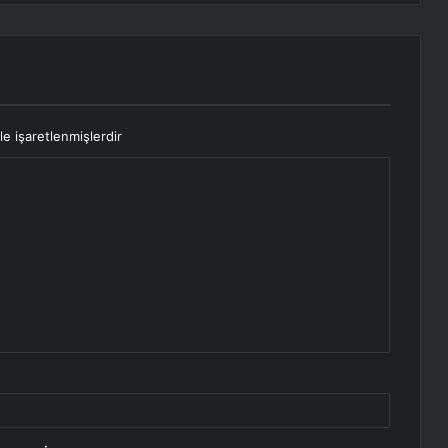
le işaretlenmişlerdir