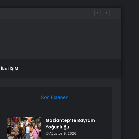
İLETIŞIM
Son Eklenen
Gaziantep’te Bayram
Yoğunluğu
Ağustos 9, 2026