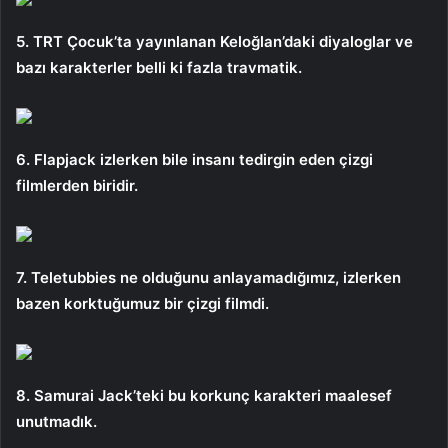
5. TRT Çocuk’ta yayınlanan Keloğlan’daki diyaloglar ve
bazı karakterler belli ki fazla travmatik.
6. Flapjack izlerken bile insanı tedirgin eden çizgi
filmlerden biridir.
7. Teletubbies ne olduğunu anlayamadığımız, izlerken
bazen korktuğumuz bir çizgi filmdi.
8. Samurai Jack’teki bu korkunç karakteri maalesef
unutmadık.