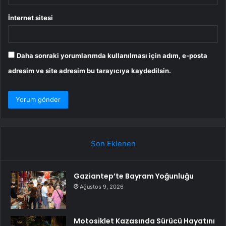
İnternet sitesi
Daha sonraki yorumlarımda kullanılması için adım, e-posta
adresim ve site adresim bu tarayıcıya kaydedilsin.
Son Eklenen
Gaziantep’te Bayram Yoğunluğu
Ağustos 9, 2026
Motosiklet Kazasında Sürücü Hayatını