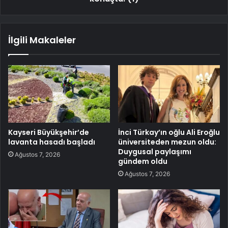
İlgili Makaleler
Kayseri Büyükşehir’de
İnci Türkay’ın oğlu Ali Eroğlu
lavanta hasadı başladı
üniversiteden mezun oldu:
Duygusal paylaşımı
Ağustos 7, 2026
gündem oldu
Ağustos 7, 2026