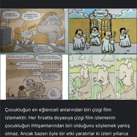
Çocukluğun en eğlenceli anlarından biri çizgi film
izlemektir. Her fırsatta doyasıya çizgi film izlemenin
çocukluğun ihtişamlarından biri olduğunu söylemek yanlış
olmaz. Ancak bazen öyle bir etki yaratırlar ki izleri yıllarca