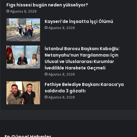
Figs hissesi bugün neden yükseliyor?
Ağustos 8, 2026
Kayseri’de İnşaatta İşçi Ölümü
Ağustos 8, 2026
İstanbul Barosu Başkanı Kaboğlu:
Netanyahu’nun Yargılanması İçin
Ulusal ve Uluslararası Kurumlar
İvedilikle Harekete Geçmeli
Ağustos 8, 2026
Fethiye Belediye Başkanı Karaca’ya
saldırıda 3 gözaltı
Ağustos 8, 2026
En Güncel Haberler