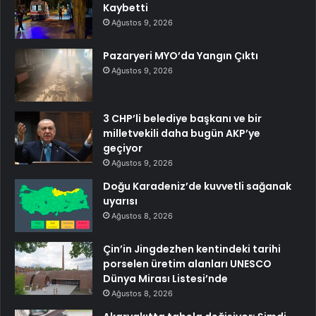
Kaybetti
Ağustos 9, 2026
Pazaryeri MYO’da Yangın Çıktı
Ağustos 9, 2026
3 CHP’li belediye başkanı ve bir
milletvekili daha bugün AKP’ye
geçiyor
Ağustos 9, 2026
Doğu Karadeniz’de kuvvetli sağanak
uyarısı
Ağustos 8, 2026
Çin’in Jingdezhen kentindeki tarihi
porselen üretim alanları UNESCO
Dünya Mirası Listesi’nde
Ağustos 8, 2026