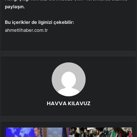
paylaşın.
Bu içerikler de ilginizi çekebilir:
ahmetlihaber.com.tr
HAVVA KILAVUZ