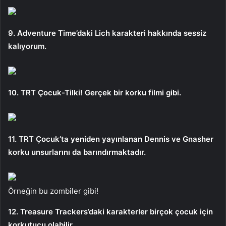
9. Adventure Time’daki Lich karakteri hakkında sessiz
kalıyorum.
10. TRT Çocuk-Tilki! Gerçek bir korku filmi gibi.
11. TRT Çocuk’ta yeniden yayınlanan Dennis ve Gnasher
korku unsurlarını da barındırmaktadır.
Örneğin bu zombiler gibi!
12. Treasure Trackers’daki karakterler birçok çocuk için
korkutucu olabilir.