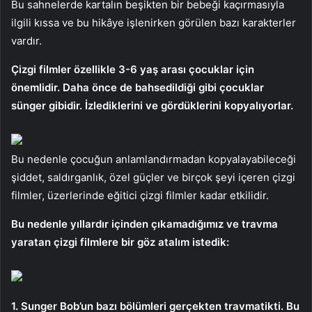
Bu sahnelerde kartalın beşikten bir bebeği kaçırmasıyla
ilgili kıssa ve bu hikâye işlenirken görülen bazı karakterler
vardır.
Çizgi filmler özellikle 3-6 yaş arası çocuklar için
önemlidir. Daha önce de bahsedildiği gibi çocuklar
sünger gibidir. İzlediklerini ve gördüklerini kopyalıyorlar.
Bu nedenle çocuğun anlamlandırmadan kopyalayabileceği
şiddet, saldırganlık, özel güçler ve birçok şeyi içeren çizgi
filmler, üzerlerinde eğitici çizgi filmler kadar etkilidir.
Bu nedenle yıllardır içinden çıkamadığımız ve travma
yaratan çizgi filmlere bir göz atalım istedik:
1. Sunger Bob’un bazı bölümleri gerçekten travmatikti. Bu