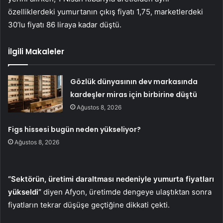
özelliklerdeki yumurtanın çıkış fiyatı 1,75, marketlerdeki
30’lu fiyatı 86 liraya kadar düştü.
İlgili Makaleler
Gözlük dünyasının dev markasında
kardeşler miras için birbirine düştü
Ağustos 8, 2026
Figs hissesi bugün neden yükseliyor?
Ağustos 8, 2026
“Sektörün, üretimi daraltması nedeniyle yumurta fiyatları
yükseldi”
diyen Afyon, üretimde dengeye ulaştıktan sonra
fiyatların tekrar düşüşe geçtiğine dikkati çekti.