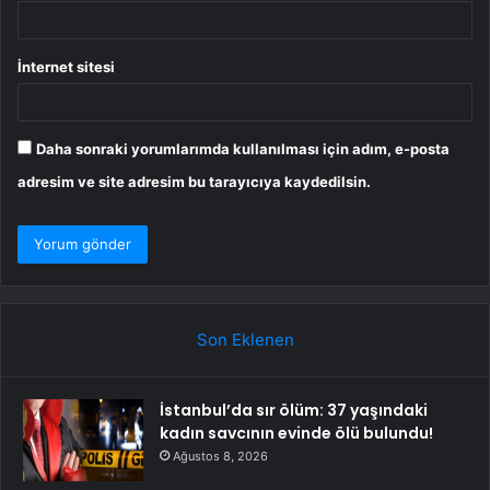
İnternet sitesi
Daha sonraki yorumlarımda kullanılması için adım, e-posta
adresim ve site adresim bu tarayıcıya kaydedilsin.
Son Eklenen
İstanbul’da sır ölüm: 37 yaşındaki
kadın savcının evinde ölü bulundu!
Ağustos 8, 2026