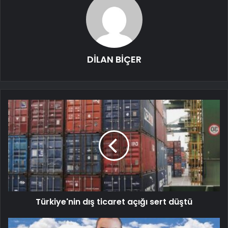
DİLAN BİÇER
Türkiye'nin dış ticaret açığı sert düştü