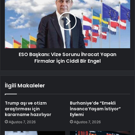
ESO Başkanı: Vize Sorunu İhracat Yapan
Firmalar İçin Ciddi Bir Engel
İlgili Makaleler
Trump aşı ve otizm
Burhaniye’de “Emekli
araştırması için
İnsanca Yaşam İstiyor”
kararname hazırlıyor
Eylemi
Ağustos 7, 2026
Ağustos 7, 2026