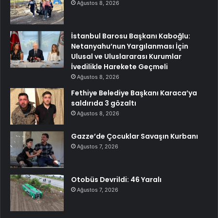
Ağustos 8, 2026
İstanbul Barosu Başkanı Kaboğlu:
Netanyahu’nun Yargılanması İçin
Ulusal ve Uluslararası Kurumlar
İvedilikle Harekete Geçmeli
Ağustos 8, 2026
Fethiye Belediye Başkanı Karaca’ya
saldırıda 3 gözaltı
Ağustos 8, 2026
Gazze’de Çocuklar Savaşın Kurbanı
Ağustos 7, 2026
Otobüs Devrildi: 46 Yaralı
Ağustos 7, 2026