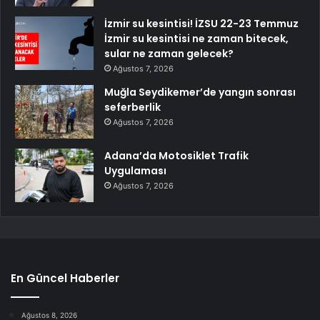
İzmir su kesintisi! İZSU 22-23 Temmuz
İzmir su kesintisi ne zaman bitecek,
sular ne zaman gelecek?
Ağustos 7, 2026
Muğla Seydikemer’de yangın sonrası
seferberlik
Ağustos 7, 2026
Adana’da Motosiklet Trafik
Uygulaması
Ağustos 7, 2026
En Güncel Haberler
Ağustos 8, 2026