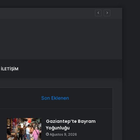
İLETIŞIM
Son Eklenen
Gaziantep’te Bayram
Yoğunluğu
Ağustos 9, 2026