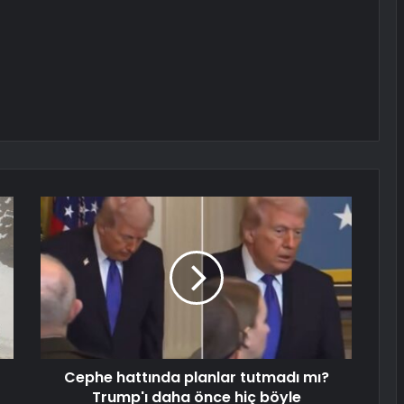
Cephe hattında planlar tutmadı mı?
Trump'ı daha önce hiç böyle