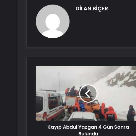
DİLAN BİÇER
Kayıp Abdul Yazgan 4 Gün Sonra
Bulundu