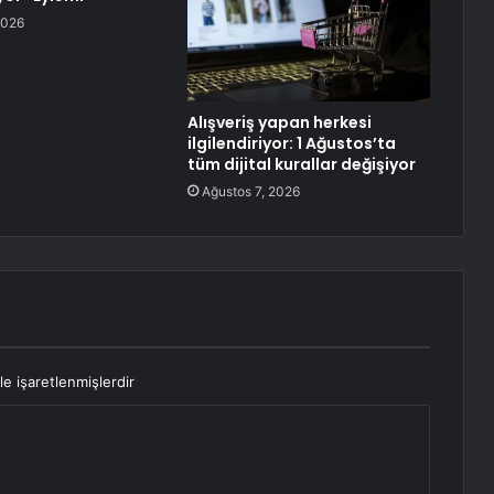
2026
Alışveriş yapan herkesi
ilgilendiriyor: 1 Ağustos’ta
tüm dijital kurallar değişiyor
Ağustos 7, 2026
le işaretlenmişlerdir