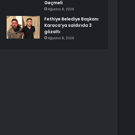
Geçmeli
Ağustos 8, 2026
Fethiye Belediye Başkanı
Karaca’ya saldırıda 3
gözaltı
Ağustos 8, 2026