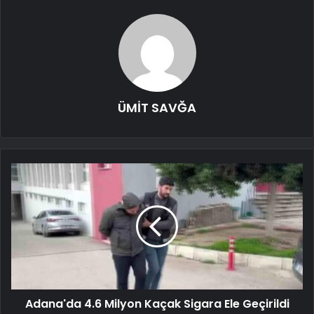
ÜMİT SAVĞA
Adana'da 4.6 Milyon Kaçak Sigara Ele Geçirildi