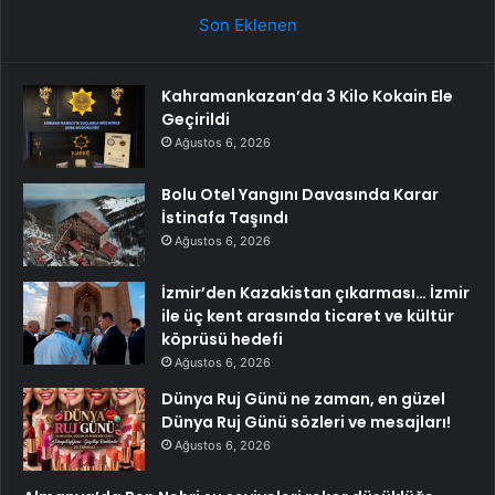
Son Eklenen
Kahramankazan’da 3 Kilo Kokain Ele
Geçirildi
Ağustos 6, 2026
Bolu Otel Yangını Davasında Karar
İstinafa Taşındı
Ağustos 6, 2026
İzmir’den Kazakistan çıkarması… İzmir
ile üç kent arasında ticaret ve kültür
köprüsü hedefi
Ağustos 6, 2026
Dünya Ruj Günü ne zaman, en güzel
Dünya Ruj Günü sözleri ve mesajları!
Ağustos 6, 2026