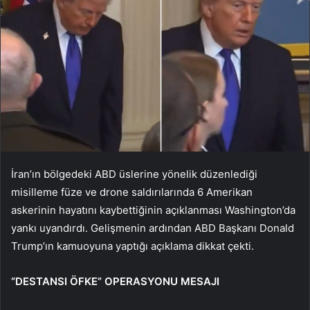
İran’ın bölgedeki ABD üslerine yönelik düzenlediği
misilleme füze ve drone saldırılarında 6 Amerikan
askerinin hayatını kaybettiğinin açıklanması Washington’da
yankı uyandırdı. Gelişmenin ardından ABD Başkanı Donald
Trump’ın kamuoyuna yaptığı açıklama dikkat çekti.
“DESTANSI ÖFKE” OPERASYONU MESAJI