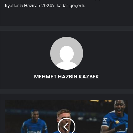
fiyatlar 5 Haziran 2024’e kadar geçerli.
MEHMET HAZBİN KAZBEK