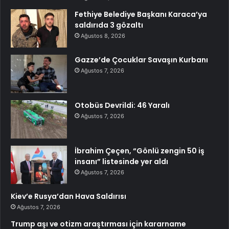
Fethiye Belediye Başkanı Karaca’ya
saldırıda 3 gözaltı
Ağustos 8, 2026
Gazze’de Çocuklar Savaşın Kurbanı
Ağustos 7, 2026
Otobüs Devrildi: 46 Yaralı
Ağustos 7, 2026
İbrahim Çeçen, “Gönlü zengin 50 iş
insanı” listesinde yer aldı
Ağustos 7, 2026
Kiev’e Rusya’dan Hava Saldırısı
Ağustos 7, 2026
Trump aşı ve otizm araştırması için kararname