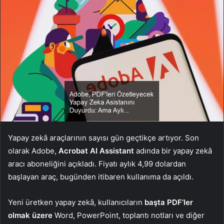
Yapay zekâ araçlarının sayısı gün geçtikçe artıyor. Son
olarak Adobe,
Acrobat AI Assistant
adında bir yapay zekâ
aracı aboneliğini açıkladı. Fiyatı aylık 4,99 dolardan
başlayan araç, bugünden itibaren kullanıma da açıldı.
Yeni üretken yapay zekâ, kullanıcıların
başta PDF’ler
olmak üzere
Word, PowerPoint, toplantı notları ve diğer