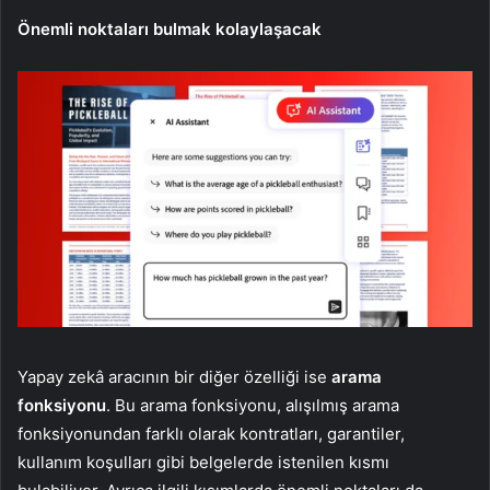
Önemli noktaları bulmak kolaylaşacak
Yapay zekâ aracının bir diğer özelliği ise
arama
fonksiyonu
. Bu arama fonksiyonu, alışılmış arama
fonksiyonundan farklı olarak kontratları, garantiler,
kullanım koşulları gibi belgelerde istenilen kısmı