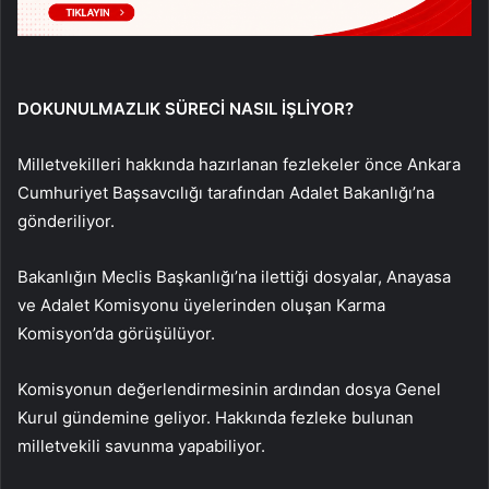
DOKUNULMAZLIK SÜRECİ NASIL İŞLİYOR?
Milletvekilleri hakkında hazırlanan fezlekeler önce Ankara
Cumhuriyet Başsavcılığı tarafından Adalet Bakanlığı’na
gönderiliyor.
Bakanlığın Meclis Başkanlığı’na ilettiği dosyalar, Anayasa
ve Adalet Komisyonu üyelerinden oluşan Karma
Komisyon’da görüşülüyor.
Komisyonun değerlendirmesinin ardından dosya Genel
Kurul gündemine geliyor. Hakkında fezleke bulunan
milletvekili savunma yapabiliyor.