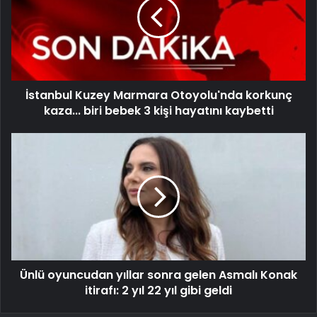
İstanbul Kuzey Marmara Otoyolu'nda korkunç
kaza... biri bebek 3 kişi hayatını kaybetti
Ünlü oyuncudan yıllar sonra gelen Asmalı Konak
itirafı: 2 yıl 22 yıl gibi geldi