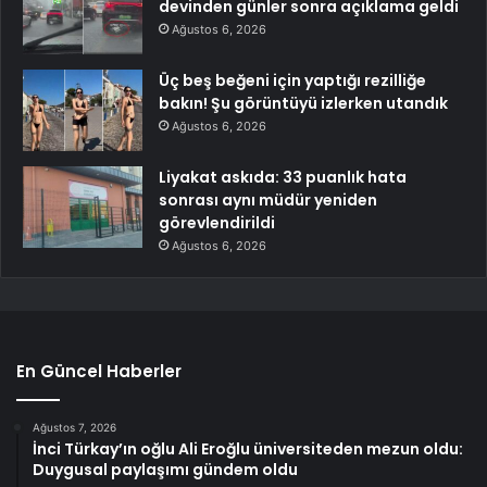
devinden günler sonra açıklama geldi
Ağustos 6, 2026
Üç beş beğeni için yaptığı rezilliğe
bakın! Şu görüntüyü izlerken utandık
Ağustos 6, 2026
Liyakat askıda: 33 puanlık hata
sonrası aynı müdür yeniden
görevlendirildi
Ağustos 6, 2026
En Güncel Haberler
Ağustos 7, 2026
İnci Türkay’ın oğlu Ali Eroğlu üniversiteden mezun oldu:
Duygusal paylaşımı gündem oldu