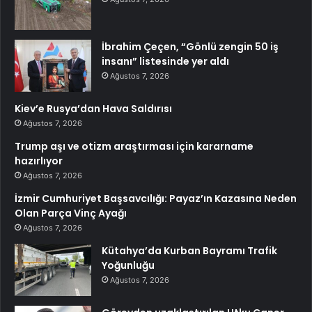
İbrahim Çeçen, “Gönlü zengin 50 iş
insanı” listesinde yer aldı
Ağustos 7, 2026
Kiev’e Rusya’dan Hava Saldırısı
Ağustos 7, 2026
Trump aşı ve otizm araştırması için kararname
hazırlıyor
Ağustos 7, 2026
İzmir Cumhuriyet Başsavcılığı: Payaz’ın Kazasına Neden
Olan Parça Vinç Ayağı
Ağustos 7, 2026
Kütahya’da Kurban Bayramı Trafik
Yoğunluğu
Ağustos 7, 2026