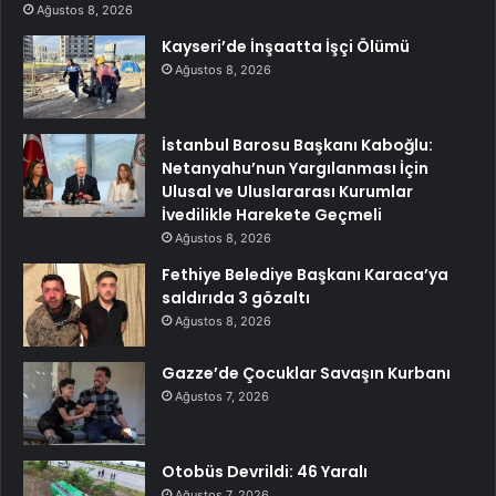
Ağustos 8, 2026
Kayseri’de İnşaatta İşçi Ölümü
Ağustos 8, 2026
İstanbul Barosu Başkanı Kaboğlu:
Netanyahu’nun Yargılanması İçin
Ulusal ve Uluslararası Kurumlar
İvedilikle Harekete Geçmeli
Ağustos 8, 2026
Fethiye Belediye Başkanı Karaca’ya
saldırıda 3 gözaltı
Ağustos 8, 2026
Gazze’de Çocuklar Savaşın Kurbanı
Ağustos 7, 2026
Otobüs Devrildi: 46 Yaralı
Ağustos 7, 2026