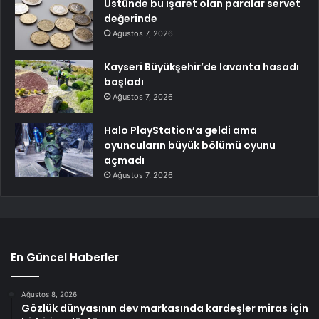
Üstünde bu işaret olan paralar servet
değerinde
Ağustos 7, 2026
Kayseri Büyükşehir’de lavanta hasadı
başladı
Ağustos 7, 2026
Halo PlayStation’a geldi ama
oyuncuların büyük bölümü oyunu
açmadı
Ağustos 7, 2026
En Güncel Haberler
Ağustos 8, 2026
Gözlük dünyasının dev markasında kardeşler miras için