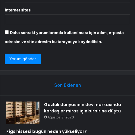
İnternet sitesi
Daha sonraki yorumlarımda kullanılması için adım, e-posta
adresim ve site adresim bu tarayıcıya kaydedilsin.
Son Eklenen
Gözlük dünyasının dev markasında
kardeşler miras için birbirine düştü
Ağustos 8, 2026
Figs hissesi bugün neden yükseliyor?