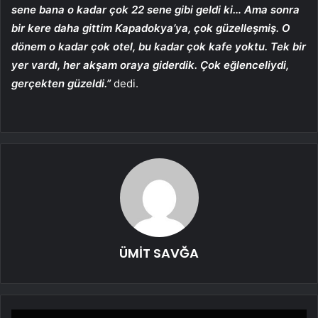
sene bana o kadar çok 22 sene gibi geldi ki… Ama sonra
bir kere daha gittim Kapadokya’ya, çok güzelleşmiş. O
dönem o kadar çok otel, bu kadar çok kafe yoktu. Tek bir
yer vardı, her akşam oraya giderdik. Çok eğlenceliydi,
gerçekten güzeldi.”
dedi.
ÜMİT SAVĞA