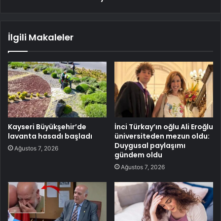
İlgili Makaleler
Kayseri Büyükşehir’de
İnci Türkay’ın oğlu Ali Eroğlu
lavanta hasadı başladı
üniversiteden mezun oldu:
Duygusal paylaşımı
Ağustos 7, 2026
gündem oldu
Ağustos 7, 2026