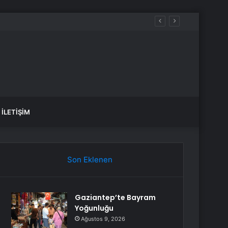
İLETIŞIM
Son Eklenen
Gaziantep’te Bayram
Yoğunluğu
Ağustos 9, 2026