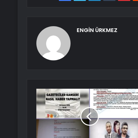
ENGİN ÜRKMEZ