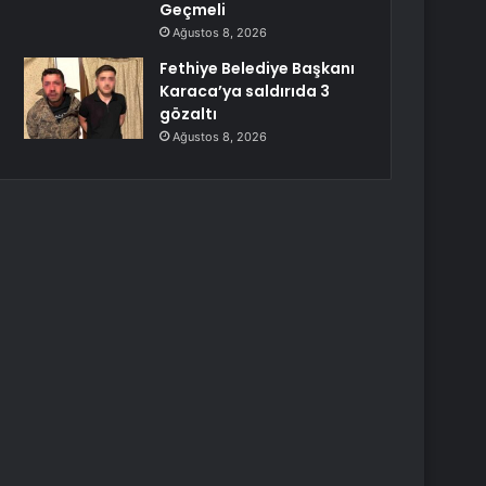
Geçmeli
Ağustos 8, 2026
Fethiye Belediye Başkanı
Karaca’ya saldırıda 3
gözaltı
Ağustos 8, 2026