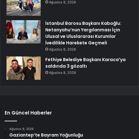
Ağustos 8, 2026
İstanbul Barosu Başkanı Kaboğlu:
Netanyahu’nun Yargılanması İçin
Ulusal ve Uluslararası Kurumlar
İvedilikle Harekete Geçmeli
Ağustos 8, 2026
Fethiye Belediye Başkanı Karaca’ya
saldırıda 3 gözaltı
Ağustos 8, 2026
En Güncel Haberler
Ağustos 9, 2026
Gaziantep’te Bayram Yoğunluğu