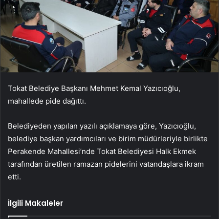
Tokat Belediye Başkanı Mehmet Kemal Yazıcıoğlu,
mahallede pide dağıttı.
Belediyeden yapılan yazılı açıklamaya göre, Yazıcıoğlu,
belediye başkan yardımcıları ve birim müdürleriyle birlikte
Perakende Mahallesi’nde Tokat Belediyesi Halk Ekmek
tarafından üretilen ramazan pidelerini vatandaşlara ikram
etti.
İlgili Makaleler