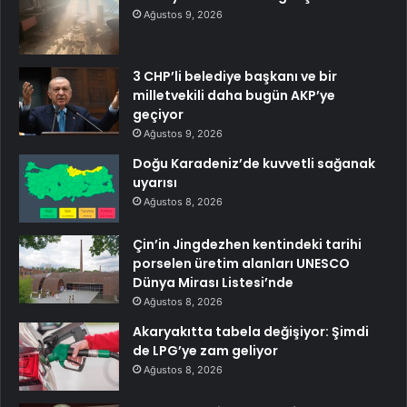
Ağustos 9, 2026
3 CHP’li belediye başkanı ve bir
milletvekili daha bugün AKP’ye
geçiyor
Ağustos 9, 2026
Doğu Karadeniz’de kuvvetli sağanak
uyarısı
Ağustos 8, 2026
Çin’in Jingdezhen kentindeki tarihi
porselen üretim alanları UNESCO
Dünya Mirası Listesi’nde
Ağustos 8, 2026
Akaryakıtta tabela değişiyor: Şimdi
de LPG’ye zam geliyor
Ağustos 8, 2026