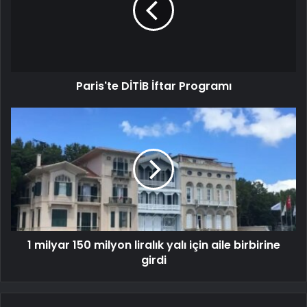
Paris'te DİTİB İftar Programı
1 milyar 150 milyon liralık yalı için aile birbirine
girdi