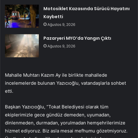
Motosiklet Kazasında Sürücü Hayatını
Kaybetti
Ağustos 9, 2026
Pazaryeri MYO’da Yangın Çıktı
Ağustos 9, 2026
Mahalle Muhtarı Kazım Ay ile birlikte mahallede
incelemelerde bulunan Yazıcıoğlu, vatandaşlarla sohbet
etti.
Başkan Yazıcıoğlu, “Tokat Belediyesi olarak tüm
ekiplerimizle gece gündüz demeden, uyumadan,
dinlenmeden, durmadan, yorulmadan hemşehrilerimize
hizmet ediyoruz. Biz asla mesai mefhumu gözetmiyoruz.