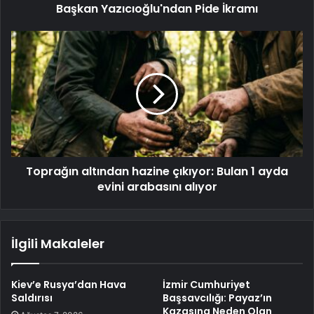
Başkan Yazıcıoğlu'ndan Pide İkramı
Toprağın altından hazine çıkıyor: Bulan 1 ayda
evini arabasını alıyor
İlgili Makaleler
Kiev’e Rusya’dan Hava
İzmir Cumhuriyet
Saldırısı
Başsavcılığı: Payaz’ın
Kazasına Neden Olan