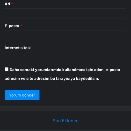
Ad
*
E-posta
*
İnternet sitesi
Daha sonraki yorumlarımda kullanılması için adım, e-posta
adresim ve site adresim bu tarayıcıya kaydedilsin.
Son Eklenen