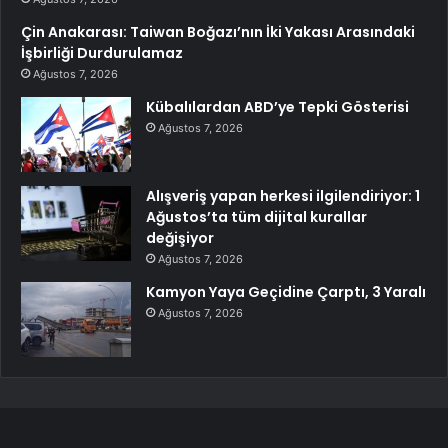
Çin Anakarası: Taiwan Boğazı’nın İki Yakası Arasındaki
İşbirliği Durdurulamaz
Ağustos 7, 2026
Kübalılardan ABD’ye Tepki Gösterisi
Ağustos 7, 2026
Alışveriş yapan herkesi ilgilendiriyor: 1
Ağustos’ta tüm dijital kurallar
değişiyor
Ağustos 7, 2026
Kamyon Yaya Geçidine Çarptı, 3 Yaralı
Ağustos 7, 2026