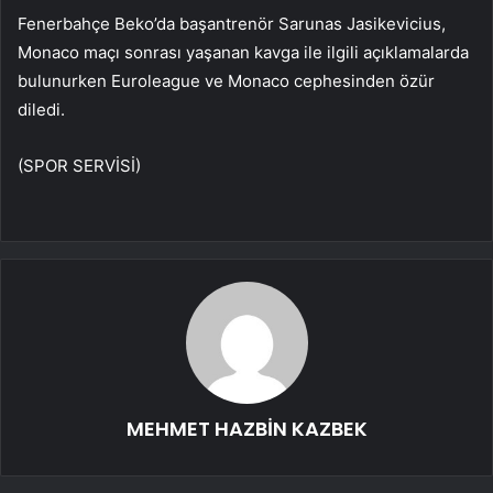
Fenerbahçe Beko’da başantrenör Sarunas Jasikevicius,
Monaco maçı sonrası yaşanan kavga ile ilgili açıklamalarda
bulunurken Euroleague ve Monaco cephesinden özür
diledi.
(SPOR SERVİSİ)
MEHMET HAZBİN KAZBEK