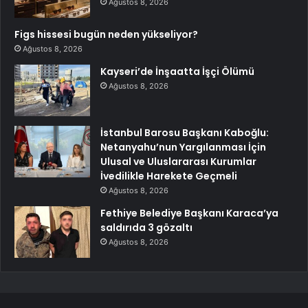
Ağustos 8, 2026
Figs hissesi bugün neden yükseliyor?
Ağustos 8, 2026
Kayseri’de İnşaatta İşçi Ölümü
Ağustos 8, 2026
İstanbul Barosu Başkanı Kaboğlu:
Netanyahu’nun Yargılanması İçin
Ulusal ve Uluslararası Kurumlar
İvedilikle Harekete Geçmeli
Ağustos 8, 2026
Fethiye Belediye Başkanı Karaca’ya
saldırıda 3 gözaltı
Ağustos 8, 2026