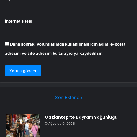
İnternet sitesi
Daha sonraki yorumlarımda kullanılması için adım, e-posta
adresim ve site adresim bu tarayıcıya kaydedilsin.
Son Eklenen
Gaziantep’te Bayram Yoğunluğu
Ağustos 9, 2026