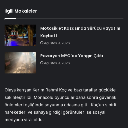
İlgili Makaleler
Motosiklet Kazasında Sürücü Hayatını
Kaybetti
Ağustos 9, 2026
Pazaryeri MYO’da Yangın Çıktı
Ağustos 9, 2026
Olaya karışan Kerim Rahmi Koç ve bazı taraflar güçlükle
sakinleştirildi. Monacolu oyuncular daha sonra güvenlik
önlemleri eşliğinde soyunma odasına gitti. Koç’un sinirli
hareketleri ve sahaya girdiği görüntüler ise sosyal
medyada viral oldu.