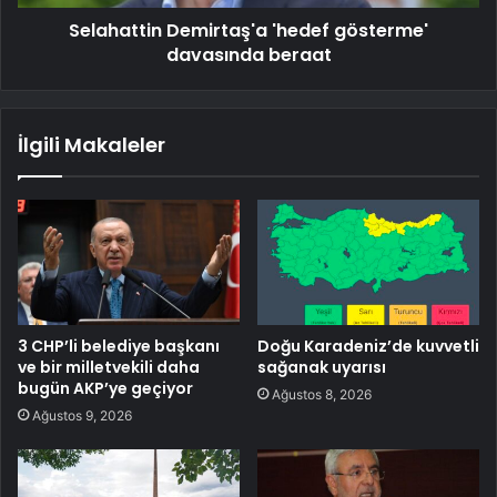
Selahattin Demirtaş'a 'hedef gösterme'
davasında beraat
İlgili Makaleler
3 CHP’li belediye başkanı
Doğu Karadeniz’de kuvvetli
ve bir milletvekili daha
sağanak uyarısı
bugün AKP’ye geçiyor
Ağustos 8, 2026
Ağustos 9, 2026