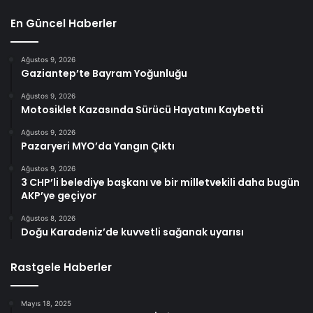
En Güncel Haberler
Ağustos 9, 2026
Gaziantep’te Bayram Yoğunluğu
Ağustos 9, 2026
Motosiklet Kazasında Sürücü Hayatını Kaybetti
Ağustos 9, 2026
Pazaryeri MYO’da Yangın Çıktı
Ağustos 9, 2026
3 CHP’li belediye başkanı ve bir milletvekili daha bugün
AKP’ye geçiyor
Ağustos 8, 2026
Doğu Karadeniz’de kuvvetli sağanak uyarısı
Rastgele Haberler
Mayıs 18, 2025