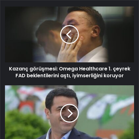
Kazanç görüşmesi: Omega Healthcare 1. çeyrek
FAD beklentilerini aştı, iyimserliğini koruyor