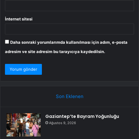
İnternet sitesi
Daha sonraki yorumlarımda kullanılması için adım, e-posta
adresim ve site adresim bu tarayıcıya kaydedilsin.
Son Eklenen
Gaziantep’te Bayram Yoğunluğu
Ağustos 9, 2026