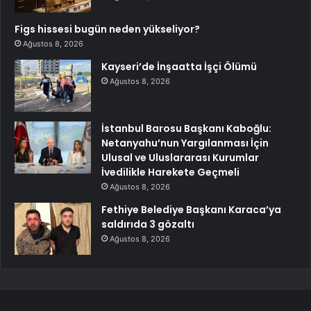
Figs hissesi bugün neden yükseliyor?
Ağustos 8, 2026
Kayseri’de İnşaatta İşçi Ölümü
Ağustos 8, 2026
İstanbul Barosu Başkanı Kaboğlu:
Netanyahu’nun Yargılanması İçin
Ulusal ve Uluslararası Kurumlar
İvedilikle Harekete Geçmeli
Ağustos 8, 2026
Fethiye Belediye Başkanı Karaca’ya
saldırıda 3 gözaltı
Ağustos 8, 2026