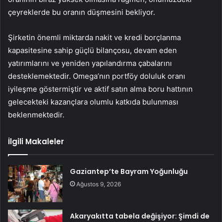
çeyreklerde bu oranın düşmesini bekliyor.
Şirketin önemli miktarda nakit ve kredi borçlanma
kapasitesine sahip güçlü bilançosu, devam eden
yatırımlarını ve yeniden yapılandırma çabalarını
desteklemektedir. Omega’nın portföy doluluk oranı
iyileşme göstermiştir ve aktif satın alma boru hattının
gelecekteki kazançlara olumlu katkıda bulunması
beklenmektedir.
İlgili Makaleler
Gaziantep’te Bayram Yoğunluğu
Ağustos 9, 2026
Akaryakıtta tabela değişiyor: Şimdi de