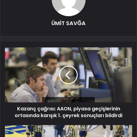
ÜMİT SAVĞA
Kazanç çağrısı: AAON, piyasa geçişlerinin
ortasında karışık 1. çeyrek sonuçları bildirdi